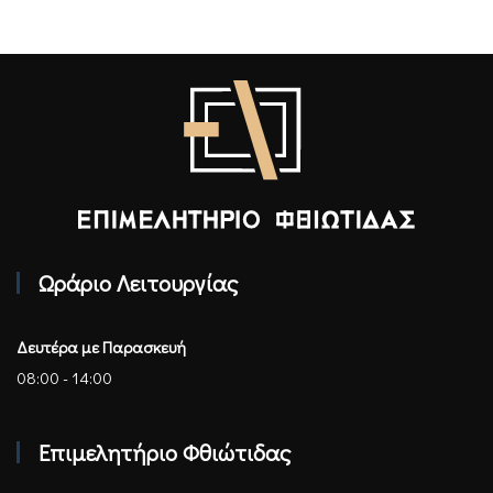
Επιμελητήριο Φθιώτιδας - Αρχική
Ωράριο Λειτουργίας
Δευτέρα με Παρασκευή
08:00 - 14:00
Επιμελητήριο Φθιώτιδας