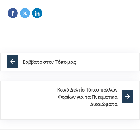
Σάββατο στον Τόπο μας
Κοινό Δελτίο Τύπου πολλών
Φορέων για τα Πνευματικά
Δικαιώματα