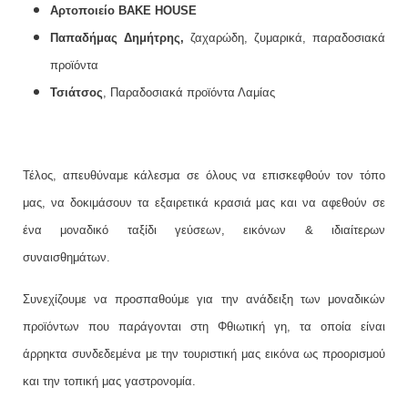
Αρτοποιείο
BAKE HOUSE
Παπαδήμας Δημήτρης,
ζαχαρώδη, ζυμαρικά, παραδοσιακά
προϊόντα
Τσιάτσος
, Παραδοσιακά προϊόντα Λαμίας
Τέλος, απευθύναμε κάλεσμα σε όλους να επισκεφθούν τον τόπο
μας, να δοκιμάσουν τα εξαιρετικά κρασιά μας και να αφεθούν σε
ένα μοναδικό ταξίδι γεύσεων, εικόνων & ιδιαίτερων
συναισθημάτων.
Συνεχίζουμε να προσπαθούμε για την ανάδειξη των μοναδικών
προϊόντων που παράγονται στη Φθιωτική γη, τα οποία είναι
άρρηκτα συνδεδεμένα με την τουριστική μας εικόνα ως προορισμού
και την τοπική μας γαστρονομία.