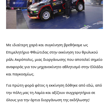
Με ιδιαίτερη χαρά και συγκίνηση βρεθήκαμε ως
Επιμελητήριο Φθιώτιδας στην εκκίνηση του θρυλικού
ράλι Ακρόπολις, μιας διοργάνωσης που αποτελεί σημείο
αναφοράς για τον μηχανοκίνητο αθλητισμό στην Ελλάδα
και παγκοσμίως.
Για πρώτη φορά φέτος η εκκίνηση δόθηκε από εδώ, από
την πόλη μας τη Λαμία και αξίζουν συγχαρητήρια σε
όλους για την άρτια διοργάνωση της εκδήλωσης!