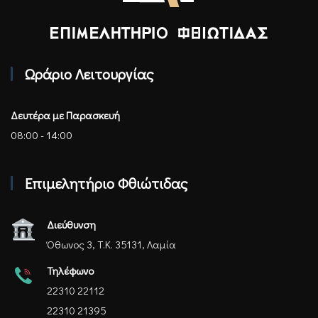
Επιμελητήριο Φθιώτιδας - Αρχική
Ωράριο Λειτουργίας
Δευτέρα με Παρασκευή
08:00 - 14:00
Επιμελητήριο Φθιώτιδας
Διεύθυνση
Όθωνος 3, Τ.Κ. 35131, Λαμία
Τηλέφωνο
22310 22112
22310 21395