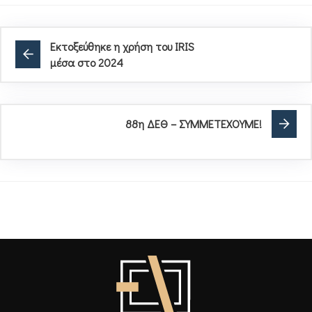
Εκτοξεύθηκε η χρήση του IRIS
μέσα στο 2024
88η ΔΕΘ – ΣΥΜΜΕΤΕΧΟΥΜΕ!