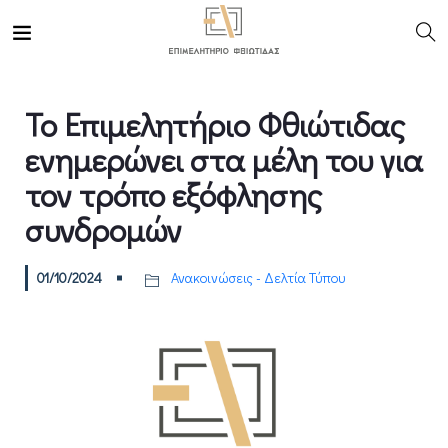
Το Επιμελητήριο Φθιώτιδας
ενημερώνει στα μέλη του για
τον τρόπο εξόφλησης
συνδρομών
01/10/2024
Ανακοινώσεις - Δελτία Τύπου