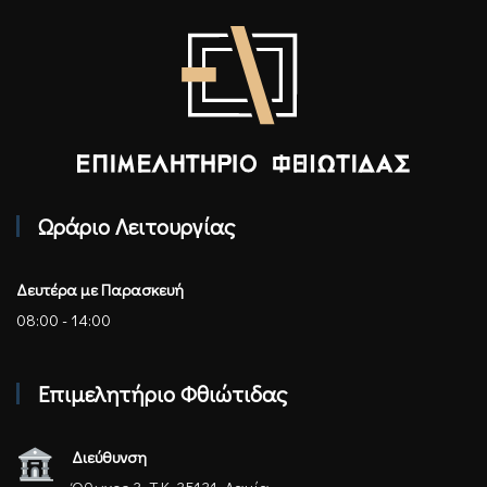
Επιμελητήριο Φθιώτιδας - Αρχική
Ωράριο Λειτουργίας
Δευτέρα με Παρασκευή
08:00 - 14:00
Επιμελητήριο Φθιώτιδας
Διεύθυνση
Όθωνος 3, Τ.Κ. 35131, Λαμία