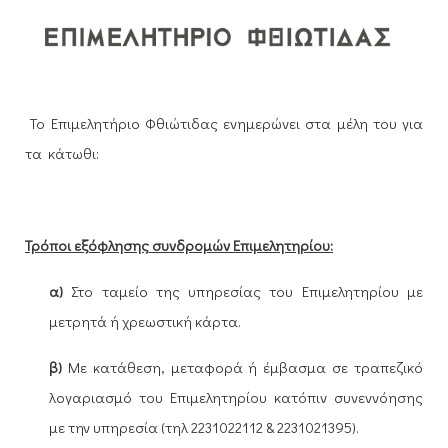
Το Επιμελητήριο Φθιώτιδας ενημερώνει στα μέλη του για
τα
κάτωθι:
Τρόποι εξόφλησης συνδρομών Επιμελητηρίου:
α)
Στο ταμείο της υπηρεσίας του Επιμελητηρίου με
μετρητά ή χρεωστική κάρτα.
β)
Με κατάθεση, μεταφορά ή έμβασμα σε τραπεζικό
λογαριασμό του Επιμελητηρίου κατόπιν συνεννόησης
με την υπηρεσία (τηλ 2231022112 & 2231021395).