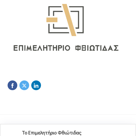
Το Επιμελητήριο Φθιώτιδας