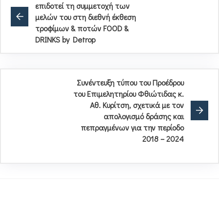
επιδοτεί τη συμμετοχή των
μελών του στη διεθνή έκθεση
τροφίμων & ποτών FOOD &
DRINKS by Detrop
Συνέντευξη τύπου του Προέδρου
του Επιμελητηρίου Φθιώτιδας κ.
Αθ. Κυρίτση, σχετικά με τον
απολογισμό δράσης και
πεπραγμένων για την περίοδο
2018 – 2024