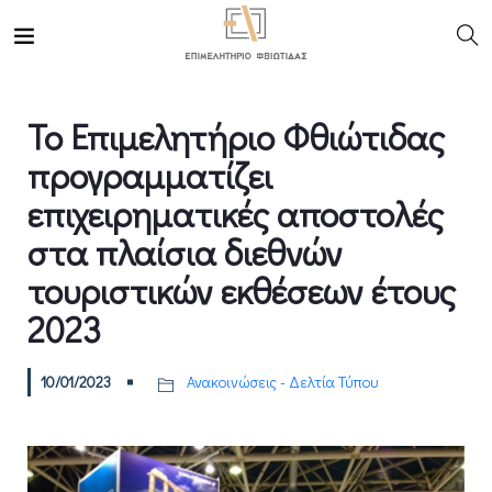
Το Επιμελητήριο Φθιώτιδας
προγραμματίζει
επιχειρηματικές αποστολές
στα πλαίσια διεθνών
τουριστικών εκθέσεων έτους
2023
10/01/2023
Ανακοινώσεις - Δελτία Τύπου