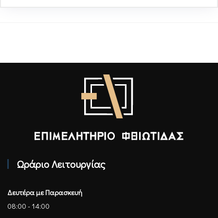
Επιμελητήριο Φθιώτιδας - Αρχική
Ωράριο Λειτουργίας
Δευτέρα με Παρασκευή
08:00 - 14:00