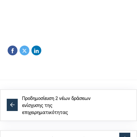
Προδημοσίευση 2 νέων δράσεων
ενίσχυσης της
επιχειρηματικότητας