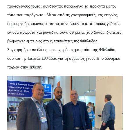
πρωτογενούς τομέα, συνδέοντας παράλληλα τα προϊόντα με τον
τόπο που παράγονται. Μέσα από τις γαστρονομικές μας ιστορίες,
δημιουργούμε εικόνες οι οποίες συνοδεύονται από τοπικές γεύσεις,
έντονα αρώματα και μοναδικά συναισθήματα, χαρίζοντας ιδιαίτερες
βιωματικές εμπειρίες στους επισκέπτες της Φθιώτιδας.
Συγχαρητήρια σε όλους τις επιχειρήσεις μας, τόσο της Φθιώτιδας
όσο και της Στερεάς Ελλάδας για τη συμμετοχή τους & το δυναμικό
παρών στην έκθεση.