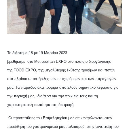
Το διάστημα 18 με 19 Μαρτίου 2023
βρεθήκαμε
στο
Metropolitan
EXPO
στο πλαίσιο διοργάνωσης
της
FOOD
EXPO
, της μεγαλύτερης έκθεσης τροφίμων και ποτών
στο πλαίσιο υποστήριξης των επιχειρήσεων και των παραγωγών
μας. Τα παραδοσιακά τρόφιμα αποτελούν σημαντικό κεφάλαιο για
την περιοχή μας, ιδιαίτερα για την ποικιλία τους και τη
χαρακτηριστική ταυτότητα στη διατροφή.
Οι προσπάθειες του Επιμελητηρίου μας επικεντρώνονται στην
προώθηση του γαστρονομικού μας πολιτισμού, στην ανάπτυξη του