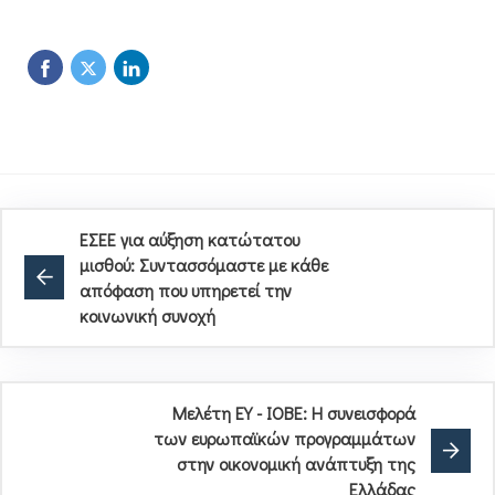
ΕΣΕΕ για αύξηση κατώτατου
μισθού: Συντασσόμαστε με κάθε
απόφαση που υπηρετεί την
κοινωνική συνοχή
Μελέτη ΕΥ - ΙΟΒΕ: Η συνεισφορά
των ευρωπαϊκών προγραμμάτων
στην οικονομική ανάπτυξη της
Ελλάδας