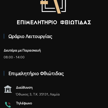
Επιμελητήριο Φθιώτιδας - Αρχική
Ωράριο Λειτουργίας
Δευτέρα με Παρασκευή
08:00 - 14:00
Επιμελητήριο Φθιώτιδας
Διεύθυνση
Όθωνος 3, Τ.Κ. 35131, Λαμία
Τηλέφωνο