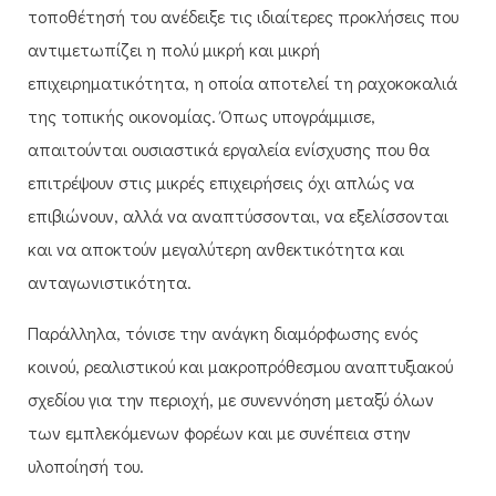
τοποθέτησή του ανέδειξε τις ιδιαίτερες προκλήσεις που
αντιμετωπίζει η πολύ μικρή και μικρή
επιχειρηματικότητα, η οποία αποτελεί τη ραχοκοκαλιά
της τοπικής οικονομίας. Όπως υπογράμμισε,
απαιτούνται ουσιαστικά εργαλεία ενίσχυσης που θα
επιτρέψουν στις μικρές επιχειρήσεις όχι απλώς να
επιβιώνουν, αλλά να αναπτύσσονται, να εξελίσσονται
και να αποκτούν μεγαλύτερη ανθεκτικότητα και
ανταγωνιστικότητα.
Παράλληλα, τόνισε την ανάγκη διαμόρφωσης ενός
κοινού, ρεαλιστικού και μακροπρόθεσμου αναπτυξιακού
σχεδίου για την περιοχή, με συνεννόηση μεταξύ όλων
των εμπλεκόμενων φορέων και με συνέπεια στην
υλοποίησή του.