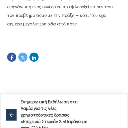
διοργάνωση ενός συνεδρίου που φιλοδοξεί να συνδέσει
τον προβληματισμό με την πράξη — κάτι που έχει
σήμερα μεγαλύτερη αξία από ποτέ.
Ενημερωτική Εκδήλωση στη
Λαμία για τις νέες
χρηματοδοτικές δράσεις
«Επιχειρώ Στερεά» & «Παράγουμε
στην Ελλάδα»