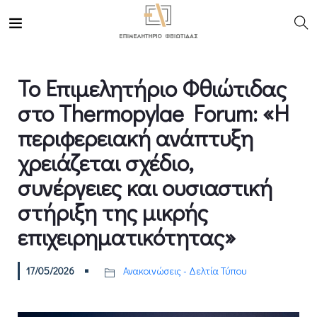
Το Επιμελητήριο Φθιώτιδας
στο Thermopylae Forum: «Η
περιφερειακή ανάπτυξη
χρειάζεται σχέδιο,
συνέργειες και ουσιαστική
στήριξη της μικρής
επιχειρηματικότητας»
17/05/2026
Ανακοινώσεις - Δελτία Τύπου