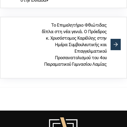
Το Επιμελητήριο Φθιώτιδας
δίπλα στη νέα γενιά. Ο Πρόεδρος
κ. Χρυσόστομος Καρέλλης στην
Ημέρα Συμβουλευτικής και
Επαγγελματικού
Προσανατολισμού του 4ου
Πειραματικού Γυμνασίου Λαμίας