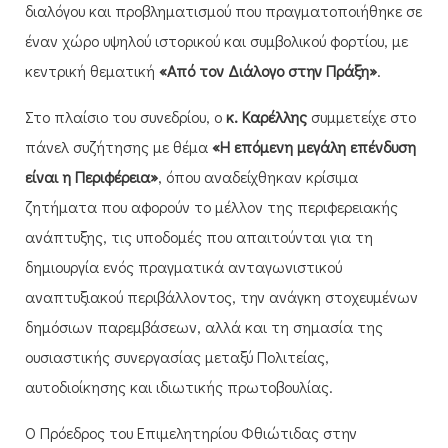
διαλόγου και προβληματισμού που πραγματοποιήθηκε σε
έναν χώρο υψηλού ιστορικού και συμβολικού φορτίου, με
κεντρική θεματική
«Από τον Διάλογο στην Πράξη»
.
Στο πλαίσιο του συνεδρίου, ο
κ. Καρέλλης
συμμετείχε στο
πάνελ συζήτησης με θέμα
«Η επόμενη μεγάλη επένδυση
είναι η Περιφέρεια»
, όπου αναδείχθηκαν κρίσιμα
ζητήματα που αφορούν το μέλλον της περιφερειακής
ανάπτυξης, τις υποδομές που απαιτούνται για τη
δημιουργία ενός πραγματικά ανταγωνιστικού
αναπτυξιακού περιβάλλοντος, την ανάγκη στοχευμένων
δημόσιων παρεμβάσεων, αλλά και τη σημασία της
ουσιαστικής συνεργασίας μεταξύ Πολιτείας,
αυτοδιοίκησης και ιδιωτικής πρωτοβουλίας.
Ο Πρόεδρος του Επιμελητηρίου Φθιώτιδας στην