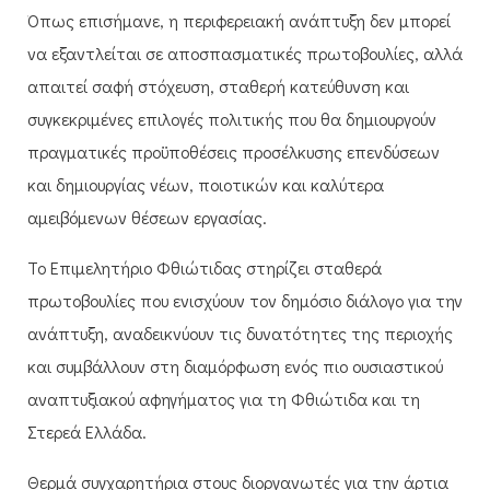
Όπως επισήμανε, η περιφερειακή ανάπτυξη δεν μπορεί
να εξαντλείται σε αποσπασματικές πρωτοβουλίες, αλλά
απαιτεί σαφή στόχευση, σταθερή κατεύθυνση και
συγκεκριμένες επιλογές πολιτικής που θα δημιουργούν
πραγματικές προϋποθέσεις προσέλκυσης επενδύσεων
και δημιουργίας νέων, ποιοτικών και καλύτερα
αμειβόμενων θέσεων εργασίας.
Το Επιμελητήριο Φθιώτιδας στηρίζει σταθερά
πρωτοβουλίες που ενισχύουν τον δημόσιο διάλογο για την
ανάπτυξη, αναδεικνύουν τις δυνατότητες της περιοχής
και συμβάλλουν στη διαμόρφωση ενός πιο ουσιαστικού
αναπτυξιακού αφηγήματος για τη Φθιώτιδα και τη
Στερεά Ελλάδα.
Θερμά συγχαρητήρια στους διοργανωτές για την άρτια