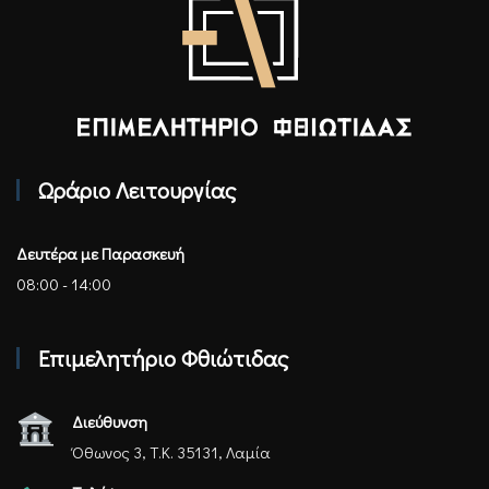
Επιμελητήριο Φθιώτιδας - Αρχική
Ωράριο Λειτουργίας
Δευτέρα με Παρασκευή
08:00 - 14:00
Επιμελητήριο Φθιώτιδας
Διεύθυνση
Όθωνος 3, Τ.Κ. 35131, Λαμία