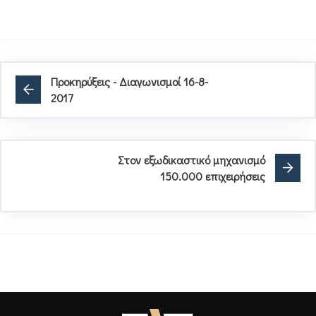
Προκηρύξεις - Διαγωνισμοί 16-8-
2017
Στον εξωδικαστικό μηχανισμό
150.000 επιχειρήσεις