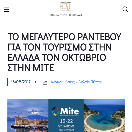
ΤΟ ΜΕΓΑΛΥΤΕΡΟ ΡΑΝΤΕΒΟΥ
ΓΙΑ ΤΟΝ ΤΟΥΡΙΣΜΟ ΣΤΗΝ
ΕΛΛΑΔΑ ΤΟΝ ΟΚΤΩΒΡΙΟ
ΣΤΗΝ MITE
16/08/2017
Ανακοινώσεις - Δελτία Τύπου