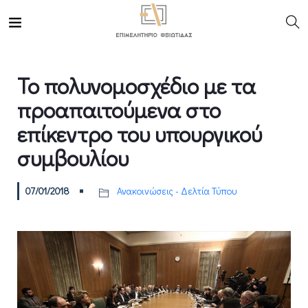
Το πολυνομοσχέδιο με τα
προαπαιτούμενα στο
επίκεντρο του υπουργικού
συμβουλίου
07/01/2018
Ανακοινώσεις - Δελτία Τύπου