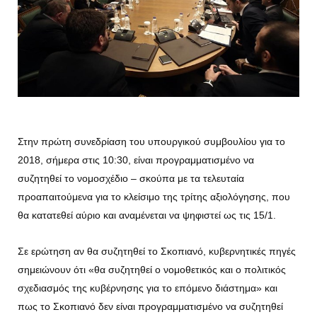
Στην πρώτη συνεδρίαση του υπουργικού συμβουλίου για το
2018, σήμερα στις 10:30, είναι προγραμματισμένο να
συζητηθεί το νομοσχέδιο – σκούπα με τα τελευταία
προαπαιτούμενα για το κλείσιμο της τρίτης αξιολόγησης, που
θα κατατεθεί αύριο και αναμένεται να ψηφιστεί ως τις 15/1.
Σε ερώτηση αν θα συζητηθεί το Σκοπιανό, κυβερνητικές πηγές
σημειώνουν ότι «θα συζητηθεί ο νομοθετικός και o πολιτικός
σχεδιασμός της κυβέρνησης για το επόμενο διάστημα» και
πως το Σκοπιανό δεν είναι προγραμματισμένο να συζητηθεί