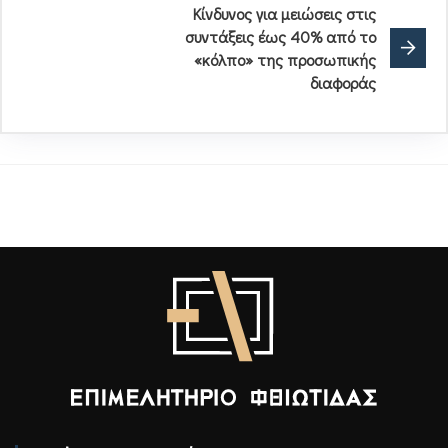
Κίνδυνος για μειώσεις στις
συντάξεις έως 40% από το
«κόλπο» της προσωπικής
διαφοράς
Επιμελητήριο Φθιώτιδας - Αρχική