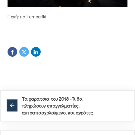
Πηγή: naftemporiki
Τα χαράτσια του 2018 -Τι θα
πληρώσουν επαγγελματίες,
αυτοαπασχολούμενοι και αγρότες