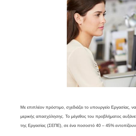
Με επιπλέον πρόστιμο, σχεδιάζει το υπουργείο Εργασίας, 
μερικής απασχόλησης. Το μέγεθος του προβλήματος αυξάνετ
της Εργασίας (ΣΕΠΕ), σε ένα ποσοστό 40 – 45% εντοπίζουν