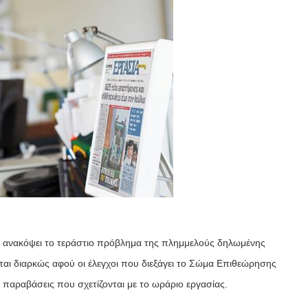
να ανακόψει το τεράστιο πρόβλημα της πλημμελούς δηλωμένης
αι διαρκώς αφού οι έλεγχοι που διεξάγει το Σώμα Επιθεώρησης
 παραβάσεις που σχετίζονται με το ωράριο εργασίας.