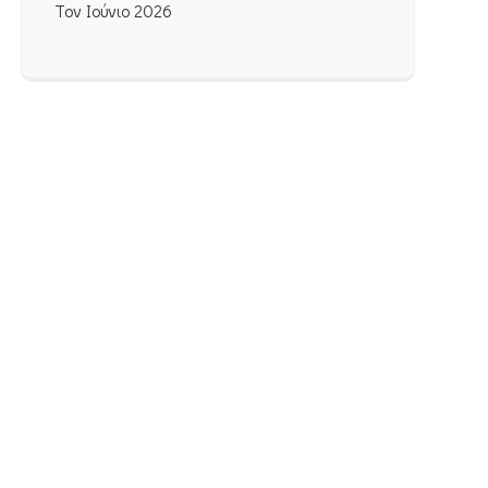
Τον Ιούνιο 2026