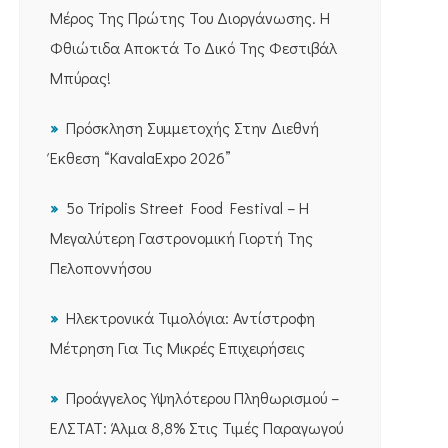
Μέρος Της Πρώτης Του Διοργάνωσης. Η
Φθιώτιδα Αποκτά Το Δικό Της Φεστιβάλ
Μπύρας!
Πρόσκληση Συμμετοχής Στην Διεθνή
Έκθεση “KavalaExpo 2026”
5ο Tripolis Street Food Festival – Η
Μεγαλύτερη Γαστρονομική Γιορτή Της
Πελοποννήσου
Ηλεκτρονικά Τιμολόγια: Αντίστροφη
Μέτρηση Για Τις Μικρές Επιχειρήσεις
Προάγγελος Υψηλότερου Πληθωρισμού –
ΕΛΣΤΑΤ: Άλμα 8,8% Στις Τιμές Παραγωγού