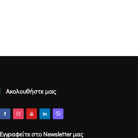
Ακολουθήστε μας
Εγγραφείτε στο Newsletter μας