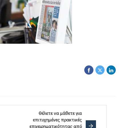
Θέλετε να μάθετε για
επιτυχημένες πρακτικές
επιχειρηματικότητας από