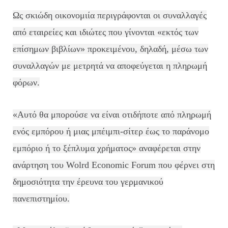
Ως σκιώδη οικονομιία περιγράφονται οι συναλλαγές
από εταιρείες και ιδιώτες που γίνονται «εκτός των
επίσημων βιβλίων» προκειμένου, δηλαδή, μέσω των
συναλλαγών με μετρητά να αποφεύγεται η πληρωμή
φόρων.
«Αυτό θα μπορούσε να είναι οτιδήποτε από πληρωμή
ενός εμπόρου ή μιας μπέιμπι-σίτερ έως το παράνομο
εμπόριο ή το ξέπλυμα χρήματος» αναφέρεται στην
ανάρτηση του Wolrd Economic Forum που φέρνει στη
δημοσιότητα την έρευνα του γερμανικού
πανεπιστημίου.