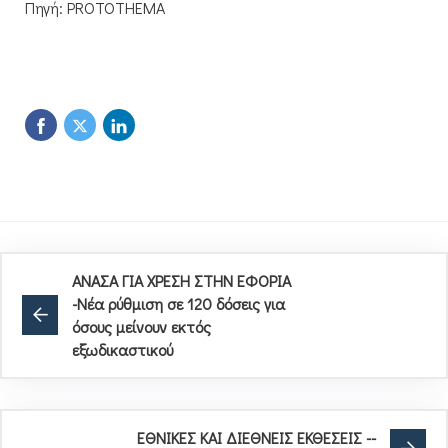
Πηγή: PROTOTHEMA
ΑΝΑΣΑ ΓΙΑ ΧΡΕΣΗ ΣΤΗΝ ΕΦΟΡΙΑ
-Νέα ρύθμιση σε 120 δόσεις για
όσους μείνουν εκτός
εξωδικαστικού
ΕΘΝΙΚΕΣ ΚΑΙ ΔΙΕΘΝΕΙΣ ΕΚΘΕΣΕΙΣ --