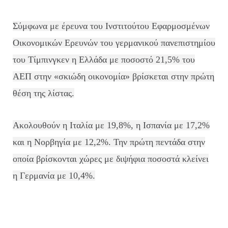
Σύμφωνα με έρευνα του Ινστιτούτου Εφαρμοσμένων
Οικονομικών Ερευνών του γερμανικού πανεπιστημίου
του Τίμπινγκεν η Ελλάδα με ποσοστό 21,5% του
ΑΕΠ στην «σκιώδη οικονομία» βρίσκεται στην πρώτη
θέση της λίστας.
Ακολουθούν η Ιταλία με 19,8%, η Ισπανία με 17,2%
και η Νορβηγία με 12,2%. Την πρώτη πεντάδα στην
οποία βρίσκονται χώρες με διψήφια ποσοστά κλείνει
η Γερμανία με 10,4%.