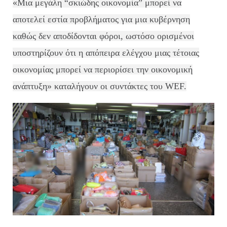
«Μια μεγάλη “σκιώδης οικονομία” μπορεί να
αποτελεί εστία προβλήματος για μια κυβέρνηση
καθώς δεν αποδίδονται φόροι, ωστόσο ορισμένοι
υποστηρίζουν ότι η απόπειρα ελέγχου μιας τέτοιας
οικονομίας μπορεί να περιορίσει την οικονομική
ανάπτυξη» καταλήγουν οι συντάκτες του WEF.