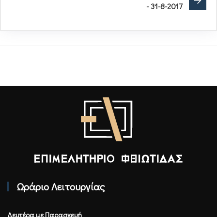
- 31-8-2017
Επιμελητήριο Φθιώτιδας - Αρχική
Ωράριο Λειτουργίας
Δευτέρα με Παρασκευή