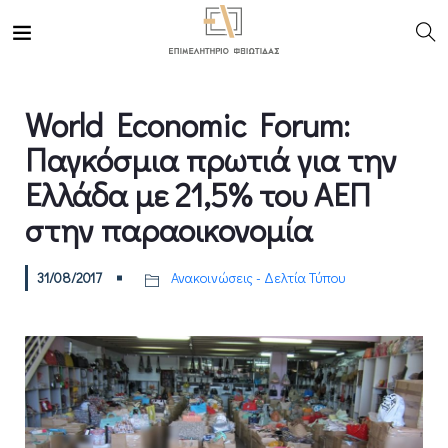
World Economic Forum:
Παγκόσμια πρωτιά για την
Ελλάδα με 21,5% του ΑΕΠ
στην παραοικονομία
31/08/2017
Ανακοινώσεις - Δελτία Τύπου