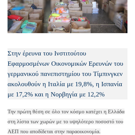
Στην έρευνα του Ινστιτούτου
Εφαρμοσμένων Οικονομικών Ερευνών του
γερμανικού πανεπιστημίου του Τίμπινγκεν
ακολουθούν η Ιταλία με 19,8%, η Ισπανία
με 17,2% και η Νορβηγία με 12,2%
Την πρώτη θέση σε όλο τον κόσμο κατέχει η Ελλάδα
στη λίστα των χωρών με το υψηλότερο ποσοστό του
ΑΕΠ που αποδίδεται στην παραοικονομία.