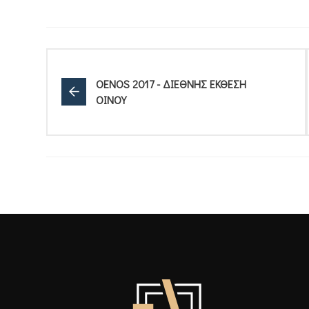
OENOS 2017 - ΔΙΕΘΝΗΣ ΕΚΘΕΣΗ
ΟΙΝΟΥ