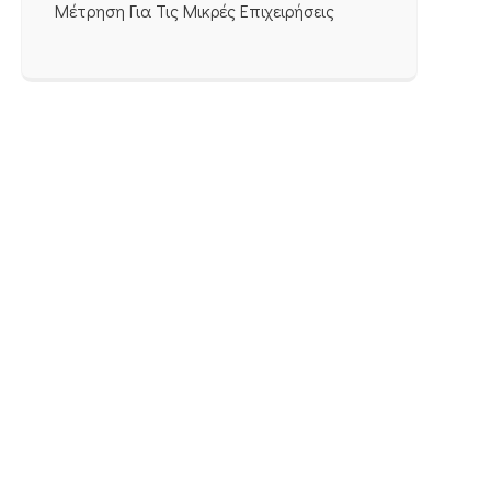
Μέτρηση Για Τις Μικρές Επιχειρήσεις