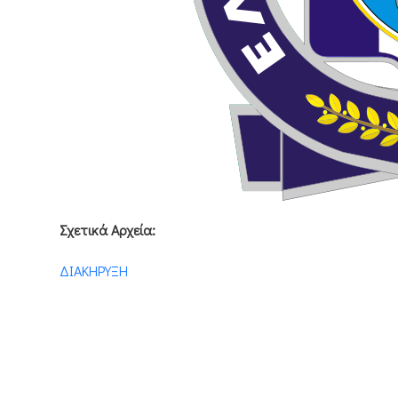
Σχετικά Αρχεία:
ΔΙΑΚΗΡΥΞΗ