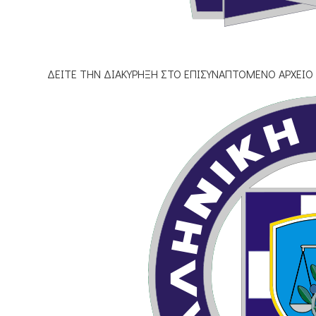
ΔΕΙΤΕ ΤΗΝ ΔΙΑΚΥΡΗΞΗ ΣΤΟ ΕΠΙΣΥΝΑΠΤΟΜΕΝΟ ΑΡΧΕΙΟ