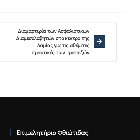
Διαμαρτυρία των Ασφαλιστικών
Διαμεσολαβητών στο κέντρο της
Λαμίας για τις αθέμιτες
πρακτικές των Τραπεζών
Επιμελητήριο Φθιώτιδας