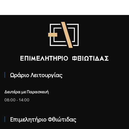
Επιμελητήριο Φθιώτιδας - Αρχική
Ωράριο Λειτουργίας
Δευτέρα με Παρασκευή
08:00 - 14:00
Επιμελητήριο Φθιώτιδας