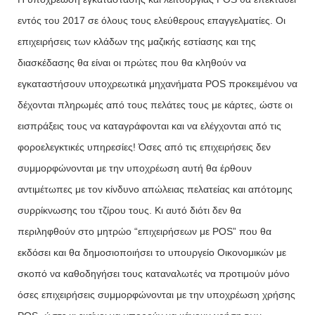
εντός του 2017 σε όλους τους ελεύθερους επαγγελματίες. Οι
επιχειρήσεις των κλάδων της μαζικής εστίασης και της
διασκέδασης θα είναι οι πρώτες που θα κληθούν να
εγκαταστήσουν υποχρεωτικά μηχανήματα POS προκειμένου να
δέχονται πληρωμές από τους πελάτες τους με κάρτες, ώστε οι
εισπράξεις τους να καταγράφονται και να ελέγχονται από τις
φοροελεγκτικές υπηρεσίες! Όσες από τις επιχειρήσεις δεν
συμμορφώνονται με την υποχρέωση αυτή θα έρθουν
αντιμέτωπες με τον κίνδυνο απώλειας πελατείας και απότομης
συρρίκνωσης του τζίρου τους. Κι αυτό διότι δεν θα
περιληφθούν στο μητρώο “επιχειρήσεων με POS” που θα
εκδόσει και θα δημοσιοποιήσει το υπουργείο Οικονομικών με
σκοπό να καθοδηγήσει τους καταναλωτές να προτιμούν μόνο
όσες επιχειρήσεις συμμορφώνονται με την υποχρέωση χρήσης