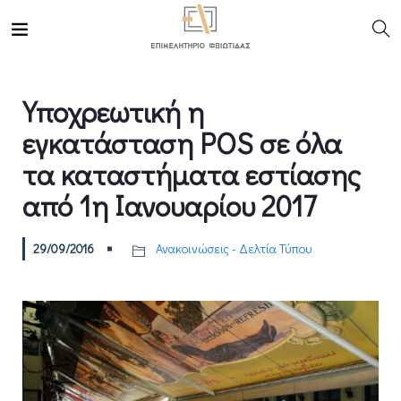
Υποχρεωτική η
εγκατάσταση POS σε όλα
τα καταστήματα εστίασης
από 1η Ιανουαρίου 2017
29/09/2016
Ανακοινώσεις - Δελτία Τύπου