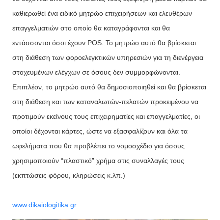
καθιερωθεί ένα ειδικό μητρώο επιχειρήσεων και ελευθέρων
επαγγελματιών στο οποίο θα καταγράφονται και θα
εντάσσονται όσοι έχουν POS. Το μητρώο αυτό θα βρίσκεται
στη διάθεση των φοροελεγκτικών υπηρεσιών για τη διενέργεια
στοχευμένων ελέγχων σε όσους δεν συμμορφώνονται.
Επιπλέον, το μητρώο αυτό θα δημοσιοποιηθεί και θα βρίσκεται
στη διάθεση και των καταναλωτών-πελατών προκειμένου να
προτιμούν εκείνους τους επιχειρηματίες και επαγγελματίες, οι
οποίοι δέχονται κάρτες, ώστε να εξασφαλίζουν και όλα τα
ωφελήματα που θα προβλέπει το νομοσχέδιο για όσους
χρησιμοποιούν “πλαστικό” χρήμα στις συναλλαγές τους
(εκπτώσεις φόρου, κληρώσεις κ.λπ.)
www.dikaiologitika.gr