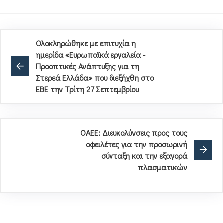
Ολοκληρώθηκε με επιτυχία η
ημερίδα «Ευρωπαϊκά εργαλεία -
Προοπτικές Ανάπτυξης για τη
Στερεά Ελλάδα» που διεξήχθη στο
ΕΒΕ την Τρίτη 27 Σεπτεμβρίου
ΟΑΕΕ: Διευκολύνσεις προς τους
οφειλέτες για την προσωρινή
σύνταξη και την εξαγορά
πλασματικών