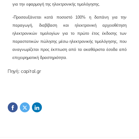
για την εφαρμογή της ηλεκτρονικής τιμολόγησης.
-Προσαυξάνεται κατά ποσοστό 100% η δαπάνη για την
παραγωγή, διαβίβαση και ηλεκτρονική αρχειοθέτηση
ηλεκτρονικών τιμολογίων για το πρώτο έτος έκδοσης των
παραστατικών πώλησης μέσω ηλεκτρονικής τιμολόγησης, που
αναγνωρίζεται προς έκπτωση από τα ακαθάριστα έσοδα από
επιχειρηματική δραστηριότητα.
Πηγή: capital.gr