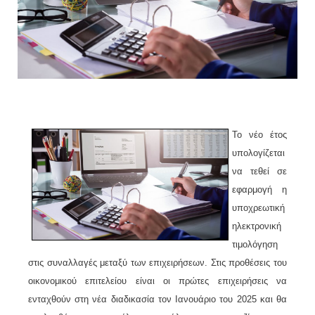
Το νέο έτος
υπολογίζεται
να τεθεί σε
εφαρμογή η
υποχρεωτική
ηλεκτρονική
τιμολόγηση
στις συναλλαγές μεταξύ των επιχειρήσεων. Στις προθέσεις του
οικονομικού επιτελείου είναι οι πρώτες επιχειρήσεις να
ενταχθούν στη νέα διαδικασία τον Ιανουάριο του 2025 και θα