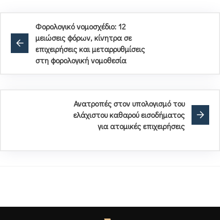
Φορολογικό νομοσχέδιο: 12
μειώσεις φόρων, κίνητρα σε
επιχειρήσεις και μεταρρυθμίσεις
στη φορολογική νομοθεσία
Ανατροπές στον υπολογισμό του
ελάχιστου καθαρού εισοδήματος
για ατομικές επιχειρήσεις