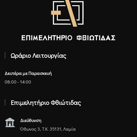
Επιμελητήριο Φθιώτιδας - Αρχική
Ωράριο Λειτουργίας
Δευτέρα με Παρασκευή
08:00 - 14:00
Επιμελητήριο Φθιώτιδας
Διεύθυνση
Όθωνος 3, Τ.Κ. 35131, Λαμία