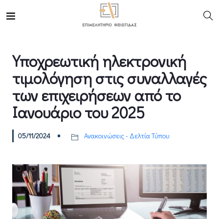
Υποχρεωτική ηλεκτρονική
τιμολόγηση στις συναλλαγές
των επιχειρήσεων από το
Ιανουάριο του 2025
05/11/2024
Ανακοινώσεις - Δελτία Τύπου