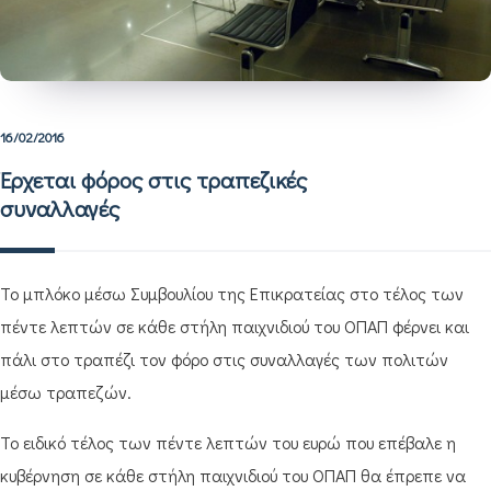
16/02/2016
Έρχεται φόρος στις τραπεζικές
συναλλαγές
Το μπλόκο μέσω Συμβουλίου της Επικρατείας στο τέλος των
πέντε λεπτών σε κάθε στήλη παιχνιδιού του ΟΠΑΠ φέρνει και
πάλι στο τραπέζι τον φόρο στις συναλλαγές των πολιτών
μέσω τραπεζών.
Το ειδικό τέλος των πέντε λεπτών του ευρώ που επέβαλε η
κυβέρνηση σε κάθε στήλη παιχνιδιού του ΟΠΑΠ θα έπρεπε να