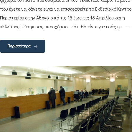
που έχετε να κάνετε είναι να επισκεφθείτε το Εκθεσιακό Κέντρο
Περιστερίου στην Αθήνα από τις 15 έως τις 18 Απριλίου και η
«Ελλάδος Γεύση» σας υποσχόμαστε ότι θα είναι για εσάς εμπ…..
Περισσότερα