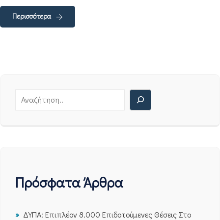
Περισσότερα
Πρόσφατα Άρθρα
ΔΥΠΑ: Επιπλέον 8.000 Επιδοτούμενες Θέσεις Στο