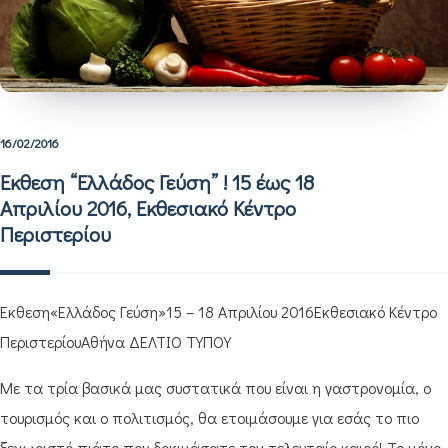
16/02/2016
Έκθεση “Ελλάδος Γεύση” ! 15 έως 18
Απριλίου 2016, Εκθεσιακό Κέντρο
Περιστερίου
Έκθεση«Ελλάδος Γεύση»15 – 18 Απριλίου 2016Εκθεσιακό Κέντρο
ΠεριστερίουΑθήνα ΔΕΛΤΙΟ ΤΥΠΟΥ
Με τα τρία βασικά μας συστατικά που είναι η γαστρονομία, ο
τουρισμός και ο πολιτισμός, θα ετοιμάσουμε για εσάς το πιο
ξεχωριστό πιάτο που δοκιμάσατε τον τελευταίο καιρό! Το μόνο