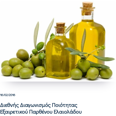
16/02/2016
Διεθνής Διαγωνισμός Ποιότητας
Εξαιρετικού Παρθένου Ελαιολάδου