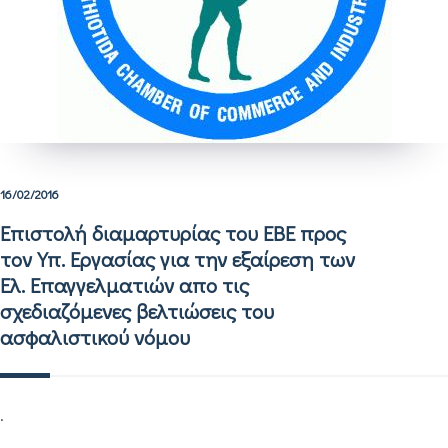
16/02/2016
Επιστολή διαμαρτυρίας του ΕΒΕ προς
τον Υπ. Εργασίας για την εξαίρεση των
Ελ. Επαγγελματιών απο τις
σχεδιαζόμενες βελτιώσεις του
ασφαλιστικού νόμου
.