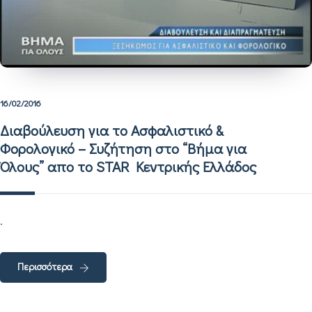
16/02/2016
Διαβούλευση για το Ασφαλιστικό &
Φορολογικό – Συζήτηση στο “Βήμα για
Όλους” απο το STAR Kεντρικής Ελλάδος
.
Περισσότερα