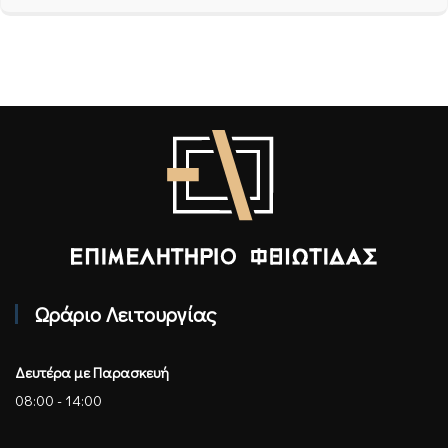
Επιμελητήριο Φθιώτιδας - Αρχική
Ωράριο Λειτουργίας
Δευτέρα με Παρασκευή
08:00 - 14:00