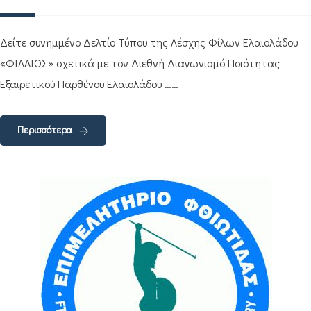
Δείτε συνημμένο Δελτίο Τύπου της Λέσχης Φίλων Ελαιολάδου
«ΦΙΛΑΙΟΣ» σχετικά με τον Διεθνή Διαγωνισμό Ποιότητας
Εξαιρετικού Παρθένου Ελαιολάδου ……
Περισσότερα