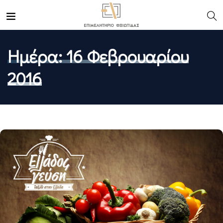
Ημέρα:
16 Φεβρουαρίου
2016