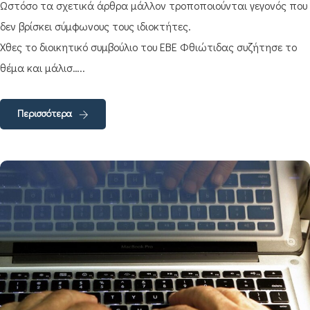
Ωστόσο τα σχετικά άρθρα μάλλον τροποποιούνται γεγονός που
δεν βρίσκει σύμφωνους τους ιδιοκτήτες.
Χθες το διοικητικό συμβούλιο του ΕΒΕ Φθιώτιδας συζήτησε το
θέμα και μάλισ…..
Περισσότερα