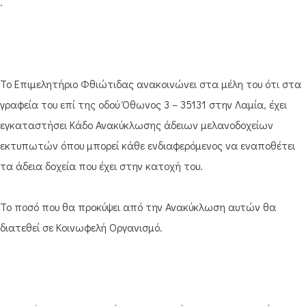
.
Το Επιμελητήριο Φθιώτιδας ανακοινώνει στα μέλη του ότι στα
γραφεία του επί της οδού Όθωνος 3 – 35131 στην Λαμία, έχει
εγκαταστήσει Κάδο Ανακύκλωσης άδειων μελανοδοχείων
εκτυπωτών όπου μπορεί κάθε ενδιαφερόμενος να εναποθέτει
τα άδεια δοχεία που έχει στην κατοχή του.
Το ποσό που θα προκύψει από την Ανακύκλωση αυτών θα
διατεθεί σε Κοινωφελή Οργανισμό.