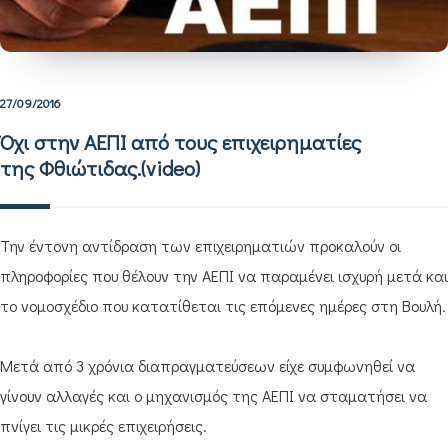
27/09/2016
Όχι στην ΑΕΠΙ από τους επιχειρηματίες
της Φθιώτιδας.(video)
Την έντονη αντίδραση των επιχειρηματιών προκαλούν οι
πληροφορίες που θέλουν την ΑΕΠΙ να παραμένει ισχυρή μετά και
το νομοσχέδιο που κατατίθεται τις επόμενες ημέρες στη Βουλή.
Μετά από 3 χρόνια διαπραγματεύσεων είχε συμφωνηθεί να
γίνουν αλλαγές και ο μηχανισμός της ΑΕΠΙ να σταματήσει να
πνίγει τις μικρές επιχειρήσεις.