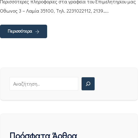
Περισσότερες πληροφορίες στα γραφεία του Επιμελητηρίου μας
Όθωνος 3 – Λαμία 35100, Τηλ. 2231022112, 2139…..
Περισσότερα
Πρόσφατα Άρθρα