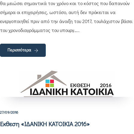
θα μειώσει σημαντικά τον χρόνο και το κόστος που δαπανούν
σήμερα οι επιχειρήσεις, ωστόσο, αυτή δεν πρόκειται να
ενεργοποιηθεί πριν από την άνοιξη του 2017, τουλάχιστον βάσει
του χρονοδιαγράμματος του υπουργ…..
Περισσότερα
27/09/2016
Έκθεση «ΙΔΑΝΙΚΗ ΚΑΤΟΙΚΙΑ 2016»