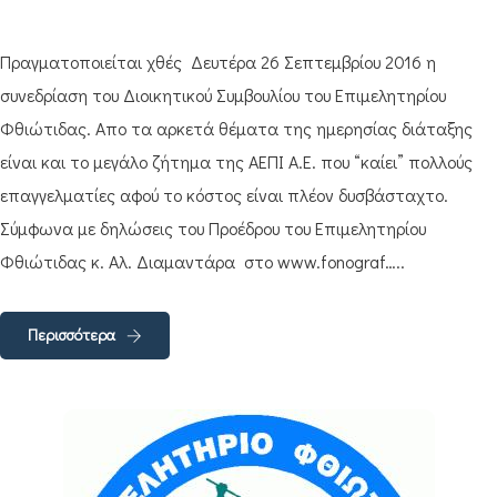
Πραγματοποιείται χθές Δευτέρα 26 Σεπτεμβρίου 2016 η
συνεδρίαση του Διοικητικού Συμβουλίου του Επιμελητηρίου
Φθιώτιδας. Απο τα αρκετά θέματα της ημερησίας διάταξης
είναι και το μεγάλο ζήτημα της ΑΕΠΙ Α.Ε. που “καίει” πολλούς
επαγγελματίες αφού το κόστος είναι πλέον δυσβάσταχτο.
Σύμφωνα με δηλώσεις του Προέδρου του Επιμελητηρίου
Φθιώτιδας κ. Αλ. Διαμαντάρα στο www.fonograf…..
Περισσότερα