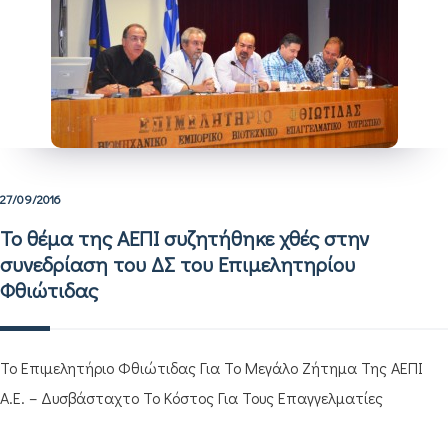
27/09/2016
Το θέμα της ΑΕΠΙ συζητήθηκε χθές στην
συνεδρίαση του ΔΣ του Επιμελητηρίου
Φθιώτιδας
Το Επιμελητήριο Φθιώτιδας Για Το Μεγάλο Ζήτημα Της ΑΕΠΙ
Α.Ε. – Δυσβάσταχτο Το Κόστος Για Τους Επαγγελματίες