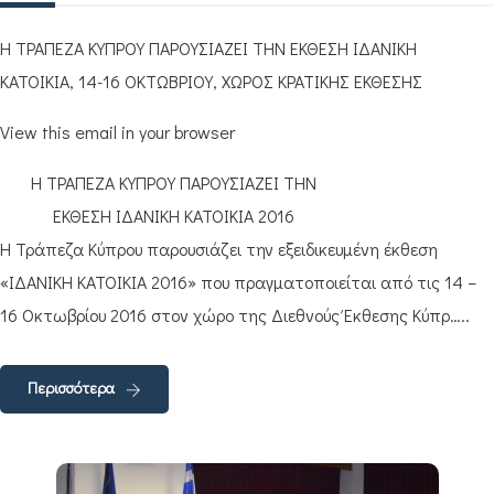
Η ΤΡΑΠΕΖΑ ΚΥΠΡΟΥ ΠΑΡΟΥΣΙΑΖΕΙ ΤΗΝ ΕΚΘΕΣΗ ΙΔΑΝΙΚΗ
ΚΑΤΟΙΚΙΑ, 14-16 ΟΚΤΩΒΡΙΟΥ, ΧΩΡΟΣ ΚΡΑΤΙΚΗΣ ΕΚΘΕΣΗΣ
View this email in your browser
Η ΤΡΑΠΕΖΑ ΚΥΠΡΟΥ ΠΑΡΟΥΣΙΑΖΕΙ ΤΗΝ
ΕΚΘΕΣΗ ΙΔΑΝΙΚΗ ΚΑΤΟΙΚΙΑ 2016
Η Τράπεζα Κύπρου παρουσιάζει την εξειδικευμένη έκθεση
«ΙΔΑΝΙΚΗ ΚΑΤΟΙΚΙΑ 2016» που πραγματοποιείται από τις 14 –
16 Οκτωβρίου 2016 στον χώρο της Διεθνούς Έκθεσης Κύπρ…..
Περισσότερα