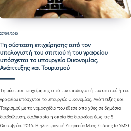
27/09/2016
Τη σύσταση επιχείρησης από τον
υπολογιστή του σπιτιού ή του γραφείου
υπόσχεται το υπουργείο Οικονομίας,
Ανάπτυξης και Τουρισμού
Τη σύσταση επιχείρησης από τον υπολογιστή του σπιτιού ή του
γραφείου υπόσχεται το υπουργείο Οικονομίας, Ανάπτυξης και
Τουρισμού με το νομοσχέδιο που έθεσε από χθες σε δημόσια
διαβούλευση, διαδικασία η οποία θα διαρκέσει έως τις 5
Οκτωβρίου 2016. Η ηλεκτρονική Υπηρεσία Μιας Στάσης (e-ΥΜΣ)