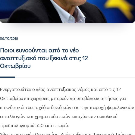
06/10/2016
Ποιοι ευνοούνται από το νέο
αναπτυξιακό που ξεκινά στις 12
Οκτωβρίου
Ενεργοποιείται ο νέος αναπτυξιακός νόμος και από τις 12
Οκτωβρίου επιχειρήσεις μπορούν να υποβάλουν αιτήσεις για
επενδυτικά τους σχέδια διεκδικώντας την παροχή φορολογικών
απαλλαγών και χρηματοδοτικών ενισχύσεων συνολικού
προϋπολογισμού 550 εκατ. ευρώ.
Χθες ο υπουργός Οικονομίας, Ανάπτυξης και Τουρισμού, Γιώργος