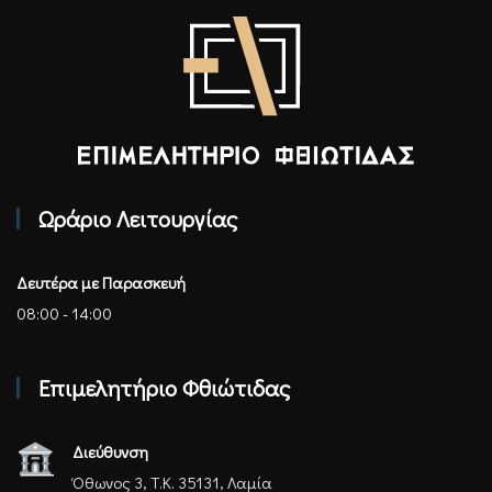
Επιμελητήριο Φθιώτιδας - Αρχική
Ωράριο Λειτουργίας
Δευτέρα με Παρασκευή
08:00 - 14:00
Επιμελητήριο Φθιώτιδας
Διεύθυνση
Όθωνος 3, Τ.Κ. 35131, Λαμία