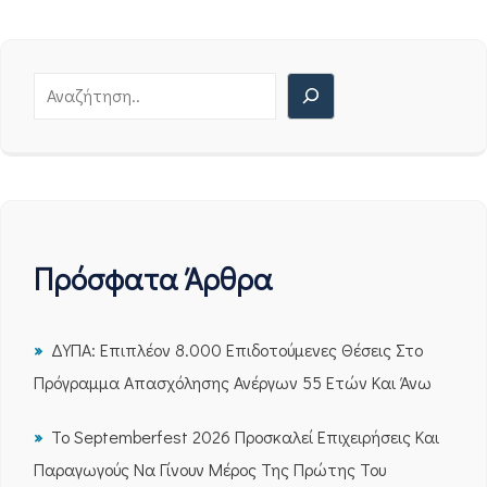
Πρόσφατα Άρθρα
ΔΥΠΑ: Επιπλέον 8.000 Επιδοτούμενες Θέσεις Στο
Πρόγραμμα Απασχόλησης Ανέργων 55 Ετών Και Άνω
Το Septemberfest 2026 Προσκαλεί Επιχειρήσεις Και
Παραγωγούς Να Γίνουν Μέρος Της Πρώτης Του