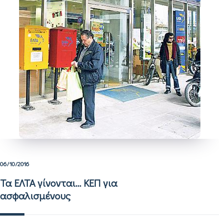
06/10/2016
Τα ΕΛΤΑ γίνονται… ΚΕΠ για
ασφαλισμένους