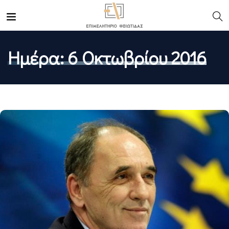
Ημέρα:
6 Οκτωβρίου 2016