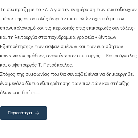
Τη σύμπραξη με τα ΕΛΤΑ για την ενημέρωση των συνταξιούχων
-μέσω της αποστολής δωρεάν επιστολών σχετικά με τον
επανυπολογισμό και τις περικοπές στις επικουρικές συντάξεις-
και τη λειτουργία στα ταχυδρομικά γραφεία «Κέντρων
Εξυπηρέτησης» των ασφαλισμένων και των ευαίσθητων
κοινωνικών ομάδων, ανακοίνωσαν ο υπουργός Γ. Κατρούγκαλος
και ο υφυπουργός Τ. Πετρόπουλος.
Στόχος της συμφωνίας που θα συναφθεί είναι να δημιουργηθεί
ένα μεγάλο δίκτυο εξυπηρέτησης των πολιτών και στήριξης
όλων και ιδιαίτε…..
Περισσότερα