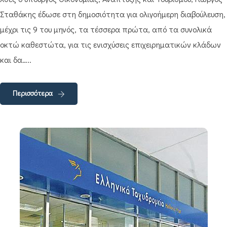
Σταθάκης έδωσε στη δημοσιότητα για ολιγοήμερη διαβούλευση,
μέχρι τις 9 του μηνός, τα τέσσερα πρώτα, από τα συνολικά
οκτώ καθεστώτα, για τις ενισχύσεις επιχειρηματικών κλάδων
και δα…..
Περισσότερα