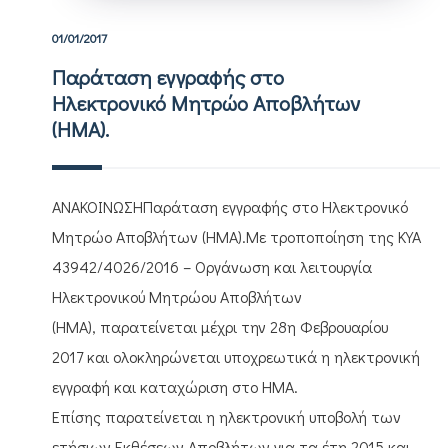
01/01/2017
Παράταση εγγραφής στο
Ηλεκτρονικό Μητρώο Αποβλήτων
(ΗΜΑ).
ΑΝΑΚΟΙΝΩΣΗΠαράταση εγγραφής στο Ηλεκτρονικό
Μητρώο Αποβλήτων (ΗΜΑ).Με τροποποίηση της ΚΥΑ
43942/4026/2016 – Οργάνωση και λειτουργία
Ηλεκτρονικού Μητρώου Αποβλήτων
(ΗΜΑ), παρατείνεται μέχρι την 28η Φεβρουαρίου
2017 και ολοκληρώνεται υποχρεωτικά η ηλεκτρονική
εγγραφή και καταχώριση στο ΗΜΑ.
Επίσης παρατείνεται η ηλεκτρονική υποβολή των
ετήσιων Εκθέσεων Αποβλήτων για τα έτη 2015 και