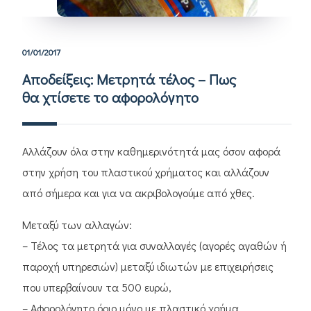
01/01/2017
Αποδείξεις: Μετρητά τέλος – Πως
θα χτίσετε το αφορολόγητο
Αλλάζουν όλα στην καθημερινότητά μας όσον αφορά
στην χρήση του πλαστικού χρήματος και αλλάζουν
από σήμερα και για να ακριβολογούμε από χθες.
Μεταξύ των αλλαγών:
– Τέλος τα μετρητά για συναλλαγές (αγορές αγαθών ή
παροχή υπηρεσιών) μεταξύ ιδιωτών με επιχειρήσεις
που υπερβαίνουν τα 500 ευρώ,
– Αφορολόγητο όριο μόνο με πλαστικό χρήμα,