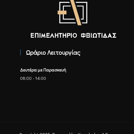
Επιμελητήριο Φθιώτιδας - Αρχική
Ωράριο Λειτουργίας
Δευτέρα με Παρασκευή
08:00 - 14:00