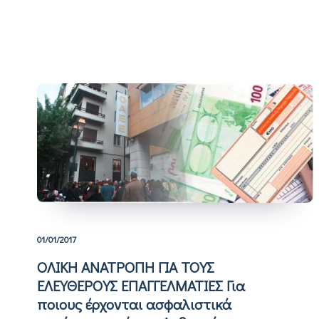
01/01/2017
OΛΙΚΗ ΑΝΑΤΡΟΠΗ ΓΙΑ ΤΟΥΣ
ΕΛΕΥΘΕΡΟΥΣ ΕΠΑΓΓΕΛΜΑΤΙΕΣ Για
ποιους έρχονται ασφαλιστικά