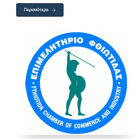
Περισσότερα