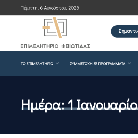
Πέμπτη, 6 Αυγούστου, 2026
Σημαντι
Επείγουσα ενημέρω
ΤΟ ΕΠΙΜΕΛΗΤΉΡΙΟ
ΣΥΜΜΕΤΟΧΉ ΣΕ ΠΡΟΓΡΆΜΜΑΤΑ
Ημέρα:
1 Ιανουαρίο