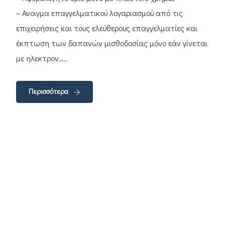
– Ανοιγμα επαγγελματικού λογαριασμού από τις
επιχειρήσεις και τους ελεύθερους επαγγελματίες και
έκπτωση των δαπανών μισθοδοσίας μόνο εάν γίνεται
με ηλεκτρον…..
Περισσότερα