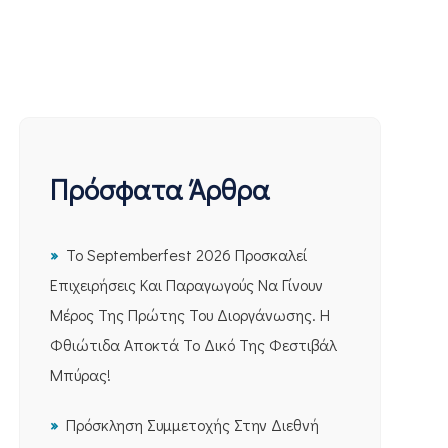
Πρόσφατα Άρθρα
Το Septemberfest 2026 Προσκαλεί
Επιχειρήσεις Και Παραγωγούς Να Γίνουν
Μέρος Της Πρώτης Του Διοργάνωσης. Η
Φθιώτιδα Αποκτά Το Δικό Της Φεστιβάλ
Μπύρας!
Πρόσκληση Συμμετοχής Στην Διεθνή