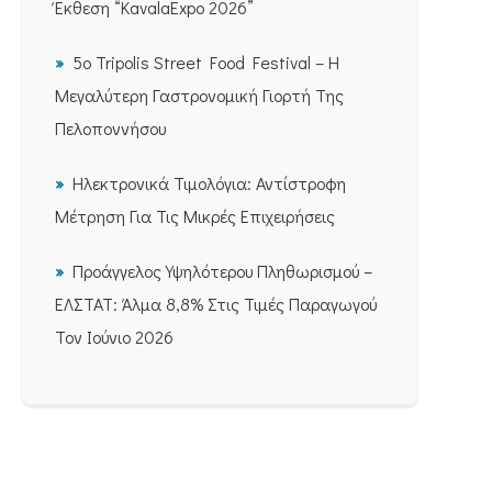
Έκθεση “KavalaExpo 2026”
5ο Tripolis Street Food Festival – Η
Μεγαλύτερη Γαστρονομική Γιορτή Της
Πελοποννήσου
Ηλεκτρονικά Τιμολόγια: Αντίστροφη
Μέτρηση Για Τις Μικρές Επιχειρήσεις
Προάγγελος Υψηλότερου Πληθωρισμού –
ΕΛΣΤΑΤ: Άλμα 8,8% Στις Τιμές Παραγωγού
Τον Ιούνιο 2026