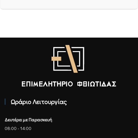
Επιμελητήριο Φθιώτιδας - Αρχική
Ωράριο Λειτουργίας
Δευτέρα με Παρασκευή
08:00 - 14:00