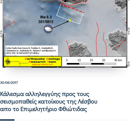
30/06/2017
Κάλεσμα αλληλεγγύης προς τους
σεισμοπαθείς κατοίκους της Λέσβου
απο το Επιμελητήριο Φθιώτιδας