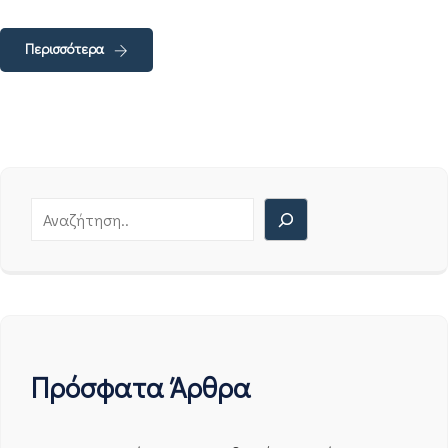
Περισσότερα
Πρόσφατα Άρθρα