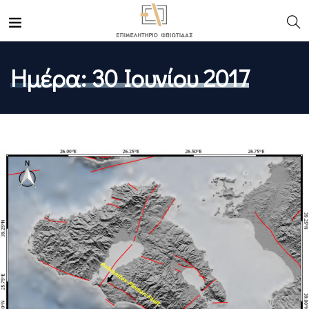
Ημέρα:
30 Ιουνίου 2017