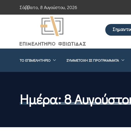
Σάββατο, 8 Αυγούστου, 2026
Σημαντι
Επείγουσα εν
ΤΟ ΕΠΙΜΕΛΗΤΉΡΙΟ
ΣΥΜΜΕΤΟΧΉ ΣΕ ΠΡΟΓΡΆΜΜΑΤΑ
Ημέρα:
8 Αυγούστο