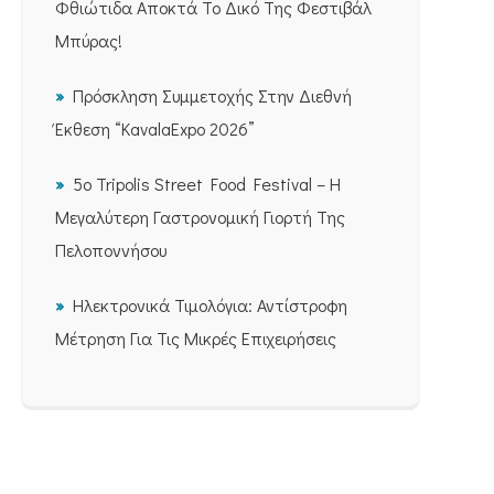
Φθιώτιδα Αποκτά Το Δικό Της Φεστιβάλ
Μπύρας!
Πρόσκληση Συμμετοχής Στην Διεθνή
Έκθεση “KavalaExpo 2026”
5ο Tripolis Street Food Festival – Η
Μεγαλύτερη Γαστρονομική Γιορτή Της
Πελοποννήσου
Ηλεκτρονικά Τιμολόγια: Αντίστροφη
Μέτρηση Για Τις Μικρές Επιχειρήσεις