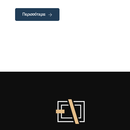
Περισσότερα