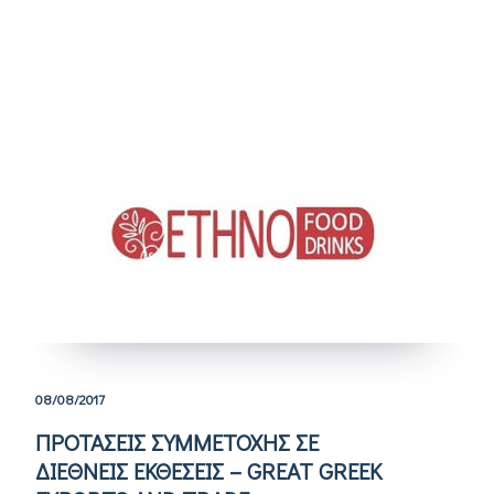
08/08/2017
ΠΡΟΤΑΣΕΙΣ ΣΥΜΜΕΤΟΧΗΣ ΣΕ
ΔΙΕΘΝΕΙΣ ΕΚΘΕΣΕΙΣ – GREAT GREEK