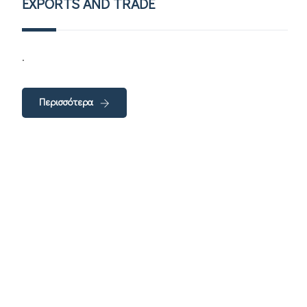
EXPORTS AND TRADE
.
Περισσότερα