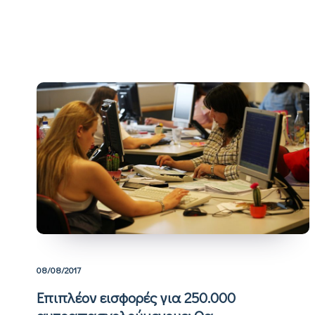
08/08/2017
Επιπλέον εισφορές για 250.000