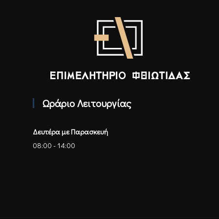
Επιμελητήριο Φθιώτιδας - Αρχική
Ωράριο Λειτουργίας
Δευτέρα με Παρασκευή
08:00 - 14:00