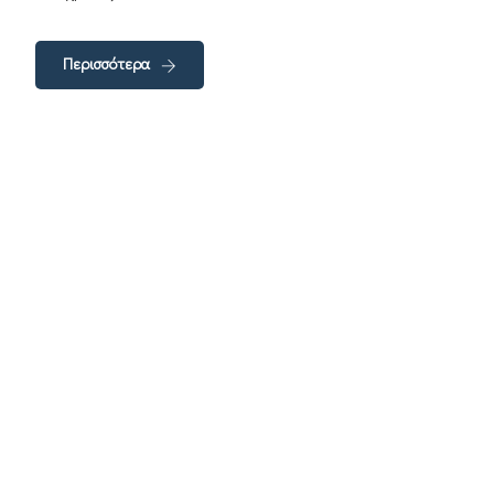
Περισσότερα