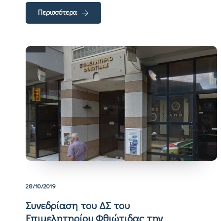
Περισσότερα
28/10/2019
Συνεδρίαση του ΔΣ του
Επιμελητηρίου Φθιώτιδας την