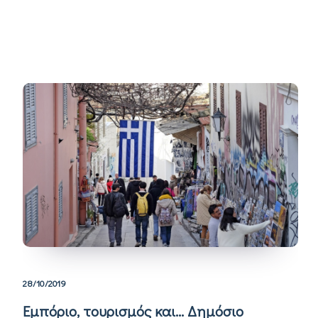
28/10/2019
Εμπόριο, τουρισμός και… Δημόσιο