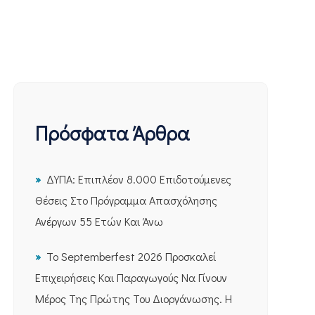
Πρόσφατα Άρθρα
ΔΥΠΑ: Επιπλέον 8.000 Επιδοτούμενες
Θέσεις Στο Πρόγραμμα Απασχόλησης
Ανέργων 55 Ετών Και Άνω
Το Septemberfest 2026 Προσκαλεί
Επιχειρήσεις Και Παραγωγούς Να Γίνουν
Μέρος Της Πρώτης Του Διοργάνωσης. Η