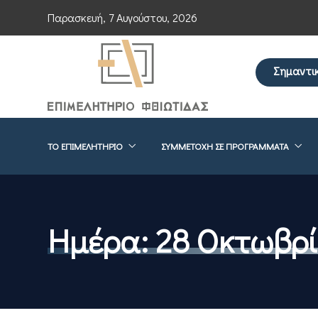
Παρασκευή, 7 Αυγούστου, 2026
Σημαντι
Επείγουσα ενη
ΤΟ ΕΠΙΜΕΛΗΤΉΡΙΟ
ΣΥΜΜΕΤΟΧΉ ΣΕ ΠΡΟΓΡΆΜΜΑΤΑ
Ημέρα:
28 Οκτωβρί