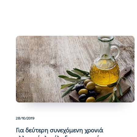
28/10/2019
Για δεύτερη συνεχόμενη χρονιά