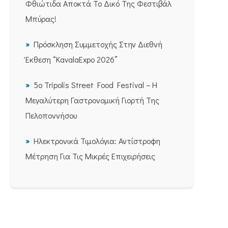
Φθιώτιδα Αποκτά Το Δικό Της Φεστιβάλ
Μπύρας!
Πρόσκληση Συμμετοχής Στην Διεθνή
Έκθεση “KavalaExpo 2026”
5ο Tripolis Street Food Festival – Η
Μεγαλύτερη Γαστρονομική Γιορτή Της
Πελοποννήσου
Ηλεκτρονικά Τιμολόγια: Αντίστροφη
Μέτρηση Για Τις Μικρές Επιχειρήσεις