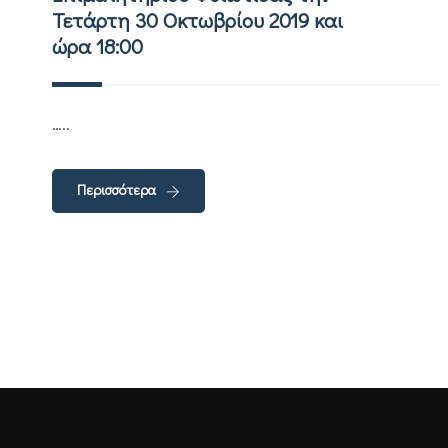
Τετάρτη 30 Οκτωβρίου 2019 και
ώρα 18:00
…..
Περισσότερα