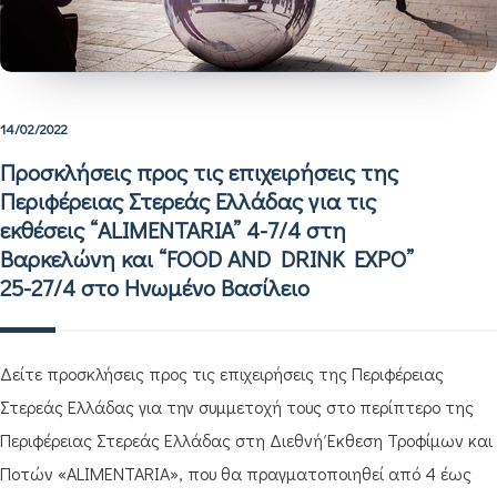
14/02/2022
Προσκλήσεις προς τις επιχειρήσεις της
Περιφέρειας Στερεάς Ελλάδας για τις
εκθέσεις “ALIMENTARIA” 4-7/4 στη
Βαρκελώνη και “FOOD AND DRINK EXPO”
25-27/4 στο Ηνωμένο Βασίλειο
Δείτε προσκλήσεις προς τις επιχειρήσεις της Περιφέρειας
Στερεάς Ελλάδας για την συμμετοχή τους στο περίπτερο της
Περιφέρειας Στερεάς Ελλάδας στη Διεθνή Έκθεση Τροφίμων και
Ποτών «ALIMENTARIA», που θα πραγματοποιηθεί από 4 έως