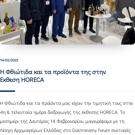
14/02/2022
Η Φθιώτιδα και τα προϊόντα της στην
Έκθεση HORECA
Η Φθιώτιδα και τα προϊόντα μας είχαν την τιμητική τους στην
4η & τελευταία ημέρα διεξαγωγής της έκθεσης HORECA. Το
μεσημέρι της Δευτέρας 14 Φεβρουαρίου, μαγειρέψαμε με τη
Λέσχη Αρχιμαγείρων Ελλάδας στο Gastronomy forum συνταγές