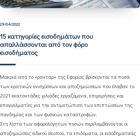
29/04/2022
15 κατηγορίες εισοδημάτων που
απαλλάσσονται από τον φόρο
εισοδήματος
Μακριά από το «ραντάρ» της Εφορίας βρίσκονται τα ποσά
των κρατικών ενισχύσεων και αποζημιώσεων που έλαβαν το
2021 εκατοντάδες χιλιάδες εργαζόμενοι, επιχειρήσεις και
επαγγελματίες για την αντιμετώπιση των επιπτώσεων της
πανδημίας και των φυσικών καταστροφών.
Στη λίστα των αφορολόγητων ποσών περιλαμβάνονται οι
αποζημιώσεις ειδικού σκοπού, τα επιδόματα, οι εισοδηματικές