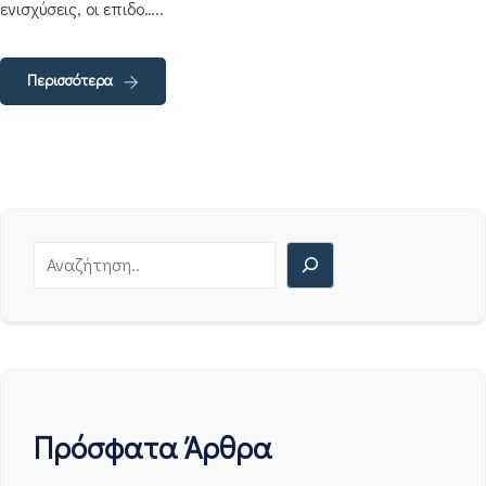
ενισχύσεις, οι επιδο…..
Περισσότερα
Πρόσφατα Άρθρα