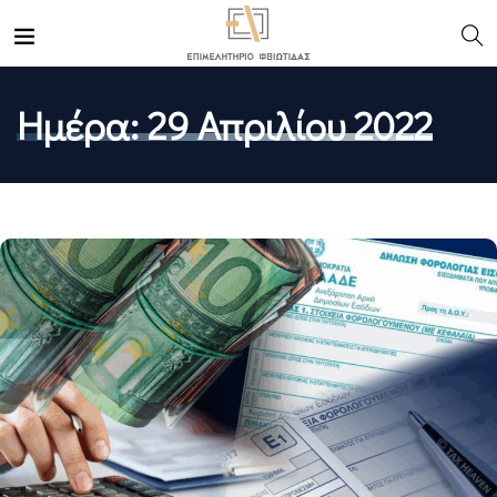
Ημέρα:
29 Απριλίου 2022