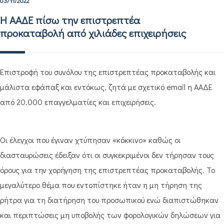
03/11/2022
H ΑΑΔΕ πίσω την επιστρεπτέα
προκαταβολή από χιλιάδες επιχειρήσεις
Επιστροφή του συνόλου της επιστρεπτέας προκαταβολής και
μάλιστα εφάπαξ και εντόκως, ζητά με σχετικό email η ΑΑΔΕ
από 20.000 επαγγελματίες και επιχειρήσεις.
Οι έλεγχοι που έγιναν χτύπησαν «κόκκινο» καθώς οι
διασταυρώσεις έδειξαν ότι οι συγκεκριμένοι δεν τήρησαν τους
όρους για την χορήγηση της επιστρεπτέας προκαταβολής. Το
μεγαλύτερο θέμα που εντοπίστηκε ήταν η μη τήρηση της
ρήτρα για τη διατήρηση του προσωπικού ενώ διαπιστώθηκαν
και περιπτώσεις μη υποβολής των φορολογικών δηλώσεων για