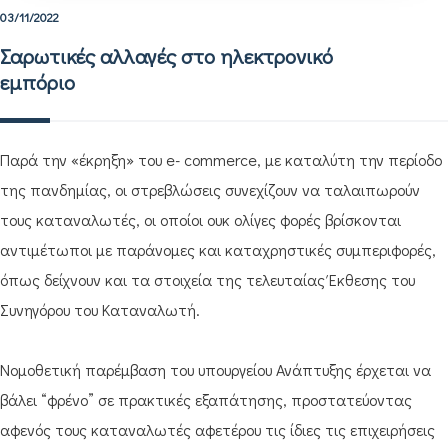
03/11/2022
Σαρωτικές αλλαγές στο ηλεκτρονικό
εμπόριο
Παρά την «έκρηξη» του e- commerce, με καταλύτη την περίοδο
της πανδημίας, οι στρεβλώσεις συνεχίζουν να ταλαιπωρούν
τους καταναλωτές, οι οποίοι ουκ ολίγες φορές βρίσκονται
αντιμέτωποι με παράνομες και καταχρηστικές συμπεριφορές,
όπως δείχνουν και τα στοιχεία της τελευταίας Έκθεσης του
Συνηγόρου του Καταναλωτή.
Νομοθετική παρέμβαση του υπουργείου Ανάπτυξης έρχεται να
βάλει “φρένο” σε πρακτικές εξαπάτησης, προστατεύοντας
αφενός τους καταναλωτές αφετέρου τις ίδιες τις επιχειρήσεις