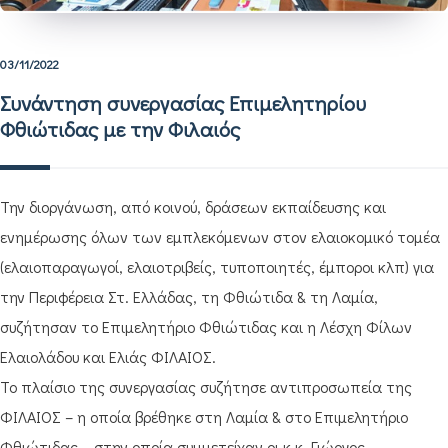
03/11/2022
Συνάντηση συνεργασίας Επιμελητηρίου
Φθιώτιδας με την Φιλαιός
Την διοργάνωση, από κοινού, δράσεων εκπαίδευσης και
ενημέρωσης όλων των εμπλεκόμενων στον ελαιοκομικό τομέα
(ελαιοπαραγωγοί, ελαιοτριβείς, τυποποιητές, έμποροι κλπ) για
την Περιφέρεια Στ. Ελλάδας, τη Φθιώτιδα & τη Λαμία,
συζήτησαν το Επιμελητήριο Φθιώτιδας και η Λέσχη Φίλων
Ελαιολάδου και Ελιάς ΦΙΛΑΙΟΣ.
Το πλαίσιο της συνεργασίας συζήτησε αντιπροσωπεία της
ΦΙΛΑΙΟΣ – η οποία βρέθηκε στη Λαμία & στο Επιμελητήριο
Φθιώτιδας – στην οποία συμμετείχαν οι κ.κ. Γιώργος