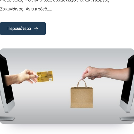
Ζακυνθινός, Αντιπρόεδ…..
Περισσότερα