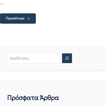
…..
Περισσότερα
Πρόσφατα Άρθρα