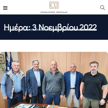
Ημέρα:
3 Νοεμβρίου 2022