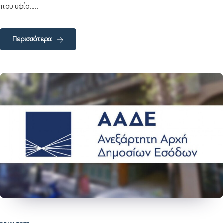
που υφίσ…..
Περισσότερα