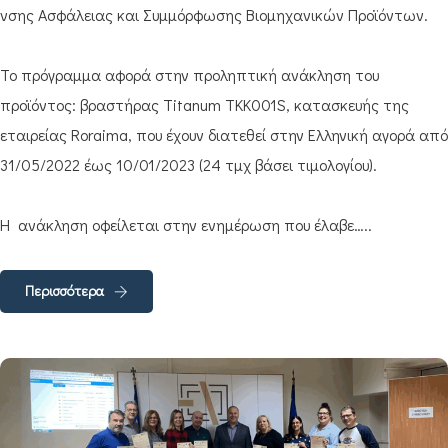
νσης Ασφάλειας και Συμμόρφωσης Βιομηχανικών Προϊόντων.
Το πρόγραμμα αφορά στην προληπτική ανάκληση του
προϊόντος: βραστήρας Titanum TKK001S, κατασκευής της
εταιρείας Roraima, που έχουν διατεθεί στην Ελληνική αγορά από
31/05/2022 έως 10/01/2023 (24 τμχ βάσει τιμολογίου).
Η ανάκληση οφείλεται στην ενημέρωση που έλαβε…..
Περισσότερα