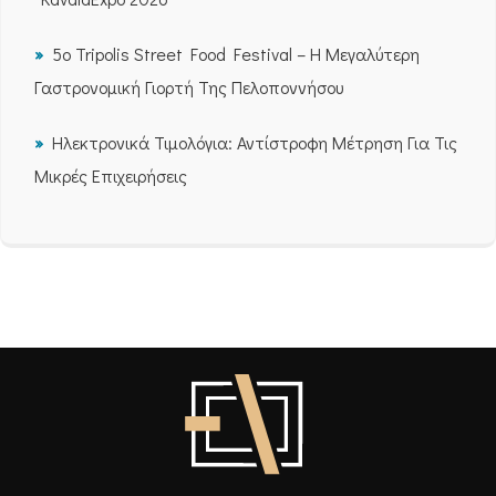
5ο Tripolis Street Food Festival – Η Μεγαλύτερη
Γαστρονομική Γιορτή Της Πελοποννήσου
Ηλεκτρονικά Τιμολόγια: Αντίστροφη Μέτρηση Για Τις
Μικρές Επιχειρήσεις