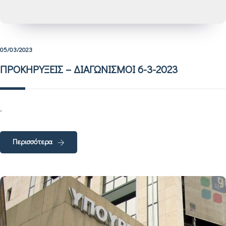
05/03/2023
ΠΡΟΚΗΡΥΞΕΙΣ – ΔΙΑΓΩΝΙΣΜΟΙ 6-3-2023
.
Περισσότερα