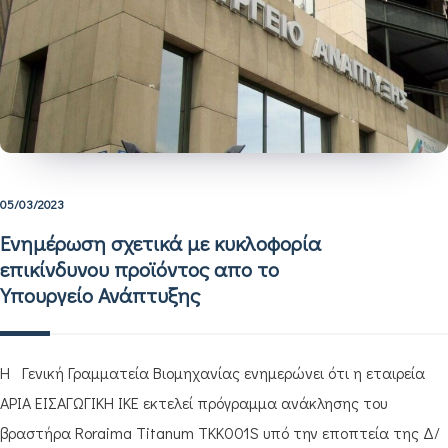
05/03/2023
Ενημέρωση σχετικά με κυκλοφορία
επικίνδυνου προϊόντος απο το
Υπουργείο Ανάπτυξης
Η Γενική Γραμματεία Βιομηχανίας ενημερώνει ότι η εταιρεία
ΑΡΙΑ ΕΙΣΑΓΩΓΙΚΗ ΙΚΕ εκτελεί πρόγραμμα ανάκλησης του
βραστήρα Roraima Titanum TKK001S υπό την εποπτεία της Δ/