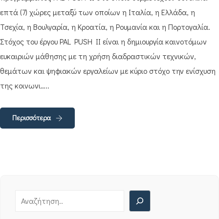
επτά (7) χώρες μεταξύ των οποίων η Ιταλία, η Ελλάδα, η
Τσεχία, η Βουλγαρία, η Κροατία, η Ρουμανία και η Πορτογαλία.
Στόχος του έργου PAL PUSH II είναι η δημιουργία καινοτόμων
ευκαιριών μάθησης με τη χρήση διαδραστικών τεχνικών,
θεμάτων και ψηφιακών εργαλείων με κύριο στόχο την ενίσχυση
της κοινωνι…..
Περισσότερα