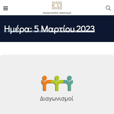
Ημέρα:
5 Μαρτίου 2023