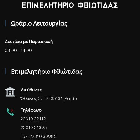
Επιμελητήριο Φθιώτιδας - Αρχική
Ωράριο Λειτουργίας
Δευτέρα με Παρασκευή
08:00 - 14:00
Επιμελητήριο Φθιώτιδας
Διεύθυνση
Όθωνος 3, Τ.Κ. 35131, Λαμία
Τηλέφωνο
22310 22112
22310 21395
Fax: 22310 30985