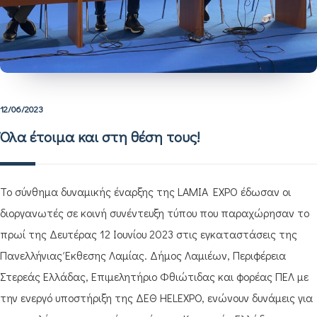
12/06/2023
Όλα έτοιμα και στη θέση τους!
Το σύνθημα δυναμικής έναρξης της LAMIA EXPO έδωσαν οι
διοργανωτές σε κοινή συνέντευξη τύπου που παραχώρησαν το
πρωί της Δευτέρας 12 Ιουνίου 2023 στις εγκαταστάσεις της
Πανελλήνιας Έκθεσης Λαμίας. Δήμος Λαμιέων, Περιφέρεια
Στερεάς Ελλάδας, Επιμελητήριο Φθιώτιδας και φορέας ΠΕΛ με
την ενεργό υποστήριξη της ΔΕΘ HELEXPO, ενώνουν δυνάμεις για