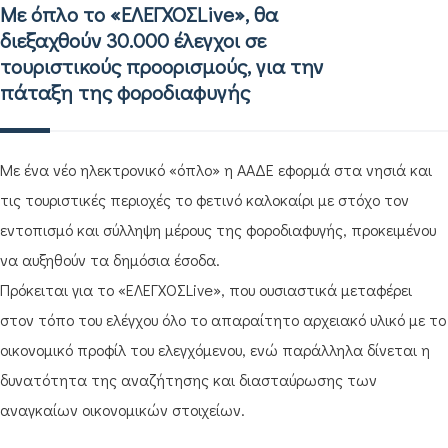
Με όπλο το «ΕΛΕΓΧΟΣLive», θα
διεξαχθούν 30.000 έλεγχοι σε
τουριστικούς προορισμούς, για την
πάταξη της φοροδιαφυγής
Με ένα νέο ηλεκτρονικό «όπλο» η ΑΑΔΕ εφορμά στα νησιά και
τις τουριστικές περιοχές το φετινό καλοκαίρι με στόχο τον
εντοπισμό και σύλληψη μέρους της φοροδιαφυγής, προκειμένου
να αυξηθούν τα δημόσια έσοδα.
Πρόκειται για το «ΕΛΕΓΧΟΣLive», που ουσιαστικά μεταφέρει
στον τόπο του ελέγχου όλο το απαραίτητο αρχειακό υλικό με το
οικονομικό προφίλ του ελεγχόμενου, ενώ παράλληλα δίνεται η
δυνατότητα της αναζήτησης και διασταύρωσης των
αναγκαίων οικονομικών στοιχείων.