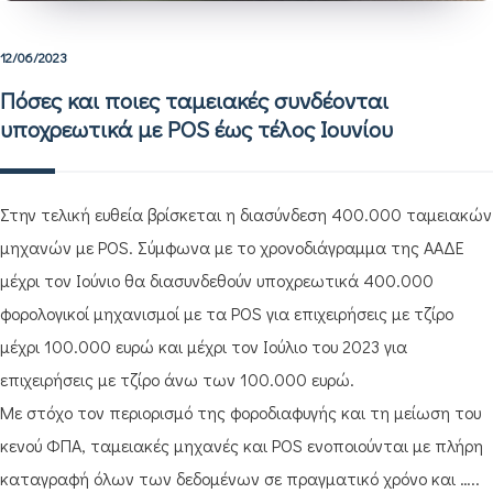
12/06/2023
Πόσες και ποιες ταμειακές συνδέονται
υποχρεωτικά με POS έως τέλος Ιουνίου
Στην τελική ευθεία βρίσκεται η διασύνδεση 400.000 ταμειακών
μηχανών με POS. Σύμφωνα με το χρονοδιάγραμμα της ΑΑΔΕ
μέχρι τον Ιούνιο θα διασυνδεθούν υποχρεωτικά 400.000
φορολογικοί μηχανισμοί με τα POS για επιχειρήσεις με τζίρο
μέχρι 100.000 ευρώ και μέχρι τον Ιούλιο του 2023 για
επιχειρήσεις με τζίρο άνω των 100.000 ευρώ.
Με στόχο τον περιορισμό της φοροδιαφυγής και τη μείωση του
κενού ΦΠΑ, ταμειακές μηχανές και POS ενοποιούνται με πλήρη
καταγραφή όλων των δεδομένων σε πραγματικό χρόνο και …..