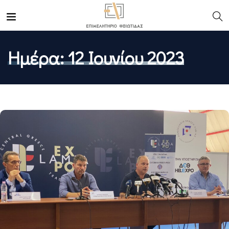
Ημέρα:
12 Ιουνίου 2023