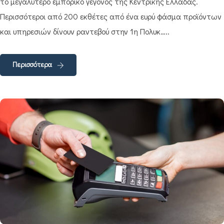
το μεγαλύτερο εμπορικό γεγονός της Κεντρικής Ελλάδας.
Περισσότεροι από 200 εκθέτες από ένα ευρύ φάσμα προϊόντων
και υπηρεσιών δίνουν ραντεβού στην 1η Πολυκ…..
Περισσότερα