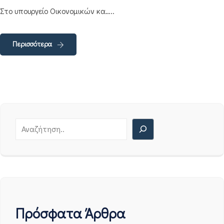
Στο υπουργείο Οικονομικών κα…..
Περισσότερα
Πρόσφατα Άρθρα