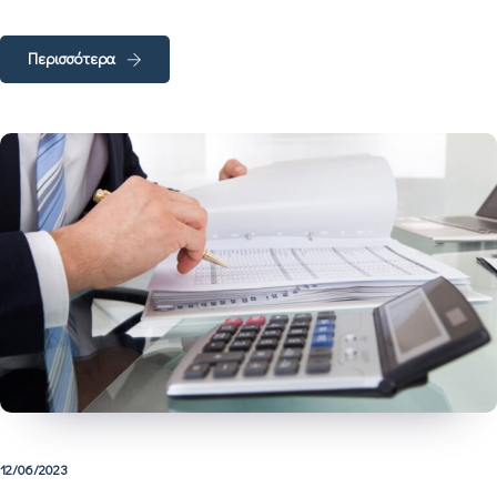
Περισσότερα
12/06/2023