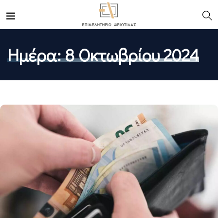
Ημέρα:
8 Οκτωβρίου 2024