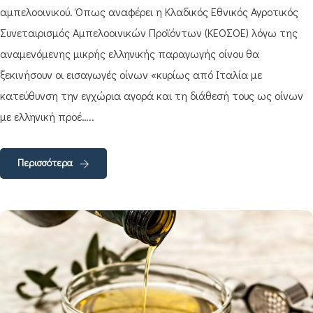
αμπελοοινικού. Όπως αναφέρει η Κλαδικός Εθνικός Αγροτικός
Συνεταιρισμός Αμπελοοινικών Προϊόντων (ΚΕΟΣΟΕ) λόγω της
αναμενόμενης μικρής ελληνικής παραγωγής οίνου θα
ξεκινήσουν οι εισαγωγές οίνων «κυρίως από Ιταλία με
κατεύθυνση την εγχώρια αγορά και τη διάθεσή τους ως οίνων
με ελληνική προέ…..
Περισσότερα