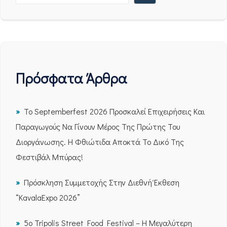
Πρόσφατα Άρθρα
Το Septemberfest 2026 Προσκαλεί Επιχειρήσεις Και
Παραγωγούς Να Γίνουν Μέρος Της Πρώτης Του
Διοργάνωσης. Η Φθιώτιδα Αποκτά Το Δικό Της
Φεστιβάλ Μπύρας!
Πρόσκληση Συμμετοχής Στην Διεθνή Έκθεση
“KavalaExpo 2026”
5ο Tripolis Street Food Festival – Η Μεγαλύτερη