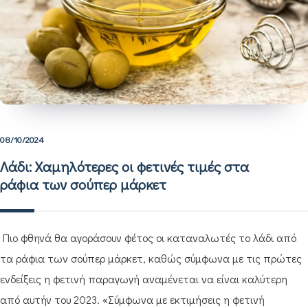
08/10/2024
Λάδι: Χαμηλότερες οι φετινές τιμές στα
ράφια των σούπερ μάρκετ
Πιο φθηνά θα αγοράσουν φέτος οι καταναλωτές το λάδι από
τα ράφια των σούπερ μάρκετ, καθώς σύμφωνα με τις πρώτες
ενδείξεις η φετινή παραγωγή αναμένεται να είναι καλύτερη
από αυτήν του 2023. «Σύμφωνα με εκτιμήσεις η φετινή