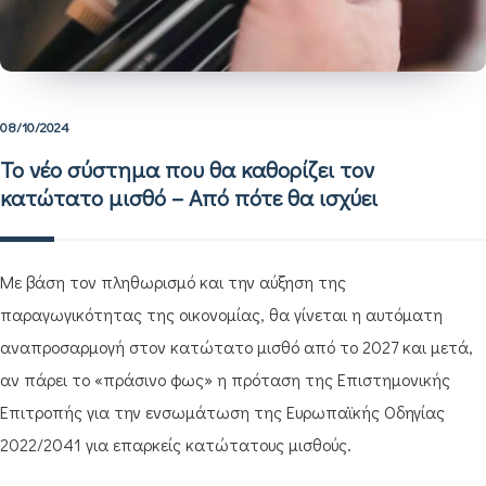
08/10/2024
Το νέο σύστημα που θα καθορίζει τον
κατώτατο μισθό – Από πότε θα ισχύει
Με βάση τον πληθωρισμό και την αύξηση της
παραγωγικότητας της οικονομίας, θα γίνεται η αυτόματη
αναπροσαρμογή στον κατώτατο μισθό από το 2027 και μετά,
αν πάρει το «πράσινο φως» η πρόταση της Επιστημονικής
Επιτροπής για την ενσωμάτωση της Ευρωπαϊκής Οδηγίας
2022/2041 για επαρκείς κατώτατους μισθούς.