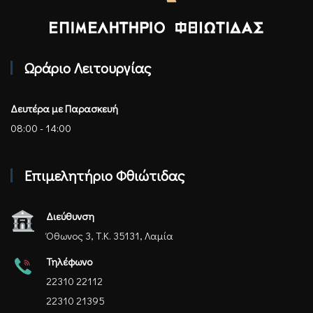
Επιμελητήριο Φθιώτιδας - Αρχική
Ωράριο Λειτουργίας
Δευτέρα με Παρασκευή
08:00 - 14:00
Επιμελητήριο Φθιώτιδας
Διεύθυνση
Όθωνος 3, Τ.Κ. 35131, Λαμία
Τηλέφωνο
22310 22112
22310 21395