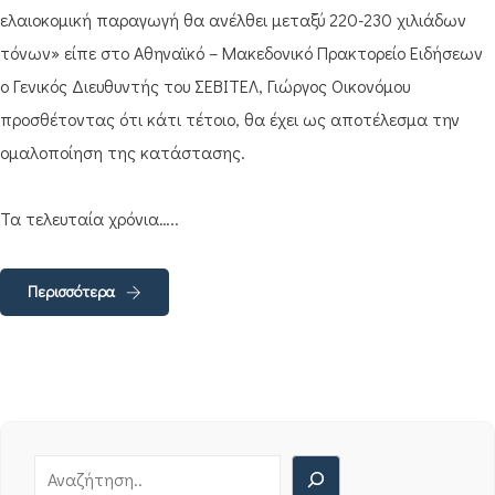
ελαιοκομική παραγωγή θα ανέλθει μεταξύ 220-230 χιλιάδων
τόνων» είπε στο Αθηναϊκό – Μακεδονικό Πρακτορείο Ειδήσεων
ο Γενικός Διευθυντής του ΣΕΒΙΤΕΛ, Γιώργος Οικονόμου
προσθέτοντας ότι κάτι τέτοιο, θα έχει ως αποτέλεσμα την
ομαλοποίηση της κατάστασης.
Τα τελευταία χρόνια…..
Περισσότερα