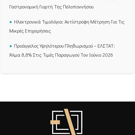
Γαστρονομική Γιορτή Της Πελοποννήσου
Ηλεκτρονικά Τιμολόγια: Αντίστροφη Μέτρηση Για Τις
Μικρές Επιχειρήσεις
Προάγγελος Υψηλότερου Πληθωρισμού – ΕΛΣΤΑΤ:
Άλμα 8,8% Στις Τιμές Παραγωγού Τον Ιούνιο 2026