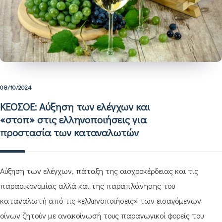
08/10/2024
ΚΕΟΣΟΕ: Αύξηση των ελέγχων και
«στοπ» στις ελληνοποιήσεις για
προστασία των καταναλωτών
Αύξηση των ελέγχων, πάταξη της αισχροκέρδειας και τις
παραοικονομίας αλλά και της παραπλάνησης του
καταναλωτή από τις «ελληνοποιήσεις» των εισαγόμενων
οίνων ζητούν με ανακοίνωσή τους παραγωγικοί φορείς του