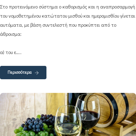
Στο προτεινόμενο σύστημα ο καθορισμός και η αναπροσαρμογή
του νομοθετημένου κατώτατου μισθού και ημερομισθίου γίνεται
αυτόματα, με βάση συντελεστή που προκύπτει από το
άθροισμα:
α) του ε…..
Περισσότερα