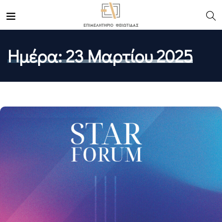
Ημέρα:
23 Μαρτίου 2025