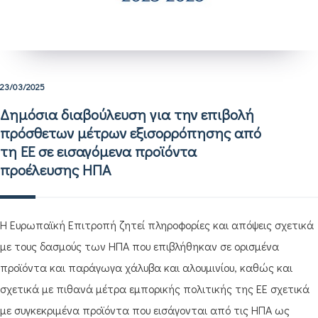
23/03/2025
Δημόσια διαβούλευση για την επιβολή
πρόσθετων μέτρων εξισορρόπησης από
τη ΕΕ σε εισαγόμενα προϊόντα
προέλευσης ΗΠΑ
Η Ευρωπαϊκή Επιτροπή ζητεί πληροφορίες και απόψεις σχετικά
με τους δασμούς των ΗΠΑ που επιβλήθηκαν σε ορισμένα
προϊόντα και παράγωγα χάλυβα και αλουμινίου, καθώς και
σχετικά με πιθανά μέτρα εμπορικής πολιτικής της ΕΕ σχετικά
με συγκεκριμένα προϊόντα που εισάγονται από τις ΗΠΑ ως