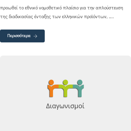
προωθεί το εθνικό νομοθετικό πλαίσιο για την απλούστευση
της διαδικασίας ένταξης των ελληνικών προϊόντων, …..
Περισσότερα