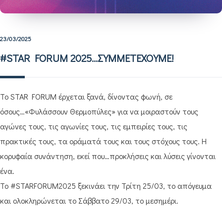
23/03/2025
#STAR FORUM 2025…ΣΥΜΜΕΤΕΧΟΥΜΕ!
Το STAR FORUM έρχεται ξανά, δίνοντας φωνή, σε
όσους…«Φυλάσσουν Θερμοπύλες» για να μοιραστούν τους
αγώνες τους, τις αγωνίες τους, τις εμπειρίες τους, τις
πρακτικές τους, τα οράματά τους και τους στόχους τους. Η
κορυφαία συνάντηση, εκεί που…προκλήσεις και λύσεις γίνονται
ένα.
Το #STARFORUM2025 ξεκινάει την Τρίτη 25/03, το απόγευμα
και ολοκληρώνεται το Σάββατο 29/03, το μεσημέρι.