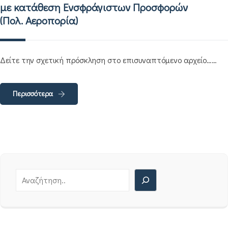
με κατάθεση Ενσφράγιστων Προσφορών
(Πολ. Αεροπορία)
Δείτε την σχετική πρόσκληση στο επισυναπτόμενο αρχείο……
Περισσότερα