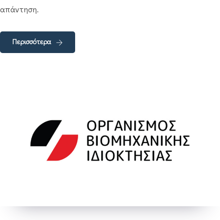
απάντηση.
Περισσότερα