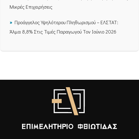
Μικρές Επιχειρήσεις
Προάγγελος Υψηλότερου Πληθωρισμού – ΕΛΣΤΑΤ:
Άλμα 8,8% Στις Τιμές Παραγωγού Τον Ιούνιο 2026
Επιμελητήριο Φθιώτιδας - Αρχική