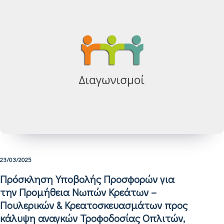
23/03/2025
Πρόσκληση Υποβολής Προσφορών για
την Προμήθεια Νωπών Κρεάτων –
Πουλερικών & Κρεατοσκευασμάτων προς
κάλυψη αναγκών Τροφοδοσίας Οπλιτών,