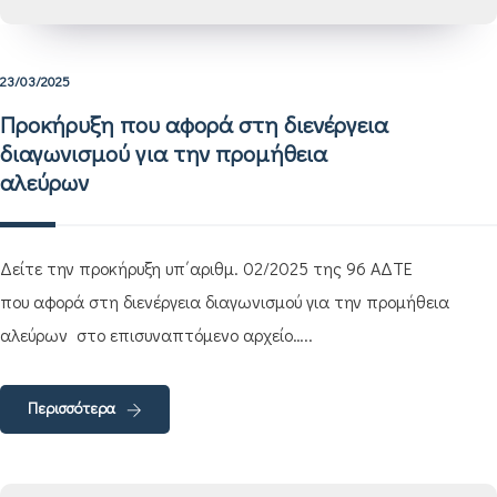
23/03/2025
Προκήρυξη που αφορά στη διενέργεια
διαγωνισμού για την προμήθεια
αλεύρων
Δείτε την προκήρυξη υπ΄αριθμ. 02/2025 της 96 ΑΔΤΕ
που αφορά στη διενέργεια διαγωνισμού για την προμήθεια
αλεύρων στο επισυναπτόμενο αρχείο…..
Περισσότερα