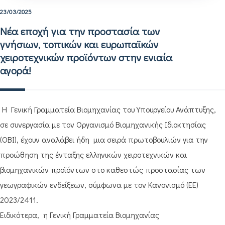
23/03/2025
Νέα εποχή για την προστασία των
γνήσιων, τοπικών και ευρωπαϊκών
χειροτεχνικών προϊόντων στην ενιαία
αγορά!
Η Γενική Γραμματεία Βιομηχανίας του Υπουργείου Ανάπτυξης,
σε συνεργασία με τον Οργανισμό Βιομηχανικής Ιδιοκτησίας
(ΟΒΙ), έχουν αναλάβει ήδη μια σειρά πρωτοβουλιών για την
προώθηση της ένταξης ελληνικών χειροτεχνικών και
βιομηχανικών προϊόντων στο καθεστώς προστασίας των
γεωγραφικών ενδείξεων, σύμφωνα με τον Κανονισμό (ΕΕ)
2023/2411.
Ειδικότερα, η Γενική Γραμματεία Βιομηχανίας