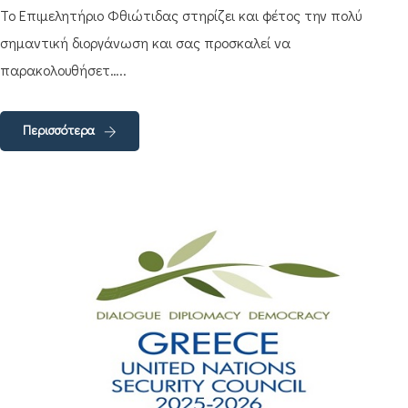
Το Επιμελητήριο Φθιώτιδας στηρίζει και φέτος την πολύ
σημαντική διοργάνωση και σας προσκαλεί να
παρακολουθήσετ…..
Περισσότερα