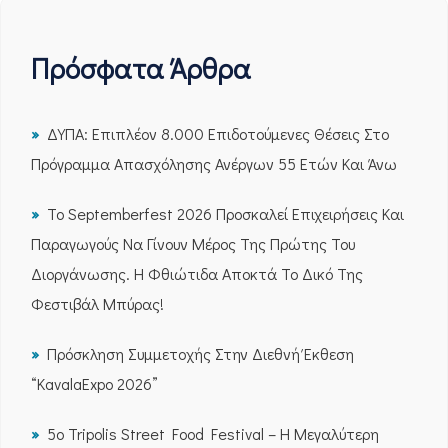
Πρόσφατα Άρθρα
ΔΥΠΑ: Επιπλέον 8.000 Επιδοτούμενες Θέσεις Στο
Πρόγραμμα Απασχόλησης Ανέργων 55 Ετών Και Άνω
Το Septemberfest 2026 Προσκαλεί Επιχειρήσεις Και
Παραγωγούς Να Γίνουν Μέρος Της Πρώτης Του
Διοργάνωσης. Η Φθιώτιδα Αποκτά Το Δικό Της
Φεστιβάλ Μπύρας!
Πρόσκληση Συμμετοχής Στην Διεθνή Έκθεση
“KavalaExpo 2026”
5ο Tripolis Street Food Festival – Η Μεγαλύτερη