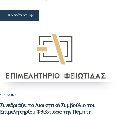
Περισσότερα
19/05/2025
Συνεδριάζει το Διοικητικό Συμβούλιο του
Επιμελητηρίου Φθιώτιδας την Πέμπτη