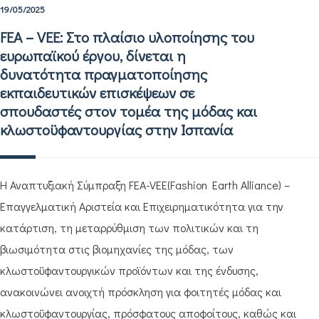
19/05/2025
FEA – VEE: Στο πλαίσιο υλοποίησης του
ευρωπαϊκού έργου, δίνεται η
δυνατότητα πραγματοποίησης
εκπαιδευτικών επισκέψεων σε
σπουδαστές στον τομέα της μόδας και
κλωστοϋφαντουργίας στην Ισπανία
Η Αναπτυξιακή Σύμπραξη FEA-VEE(Fashion Earth Alliance) –
Επαγγελματική Αριστεία και Επιχειρηματικότητα για την
κατάρτιση, τη μεταρρύθμιση των πολιτικών και τη
βιωσιμότητα στις βιομηχανίες της μόδας, των
κλωστοϋφαντουργικών προϊόντων και της ένδυσης,
ανακοινώνει ανοιχτή πρόσκληση για φοιτητές μόδας και
κλωστοϋφαντουργίας, πρόσφατους αποφοίτους, καθώς και