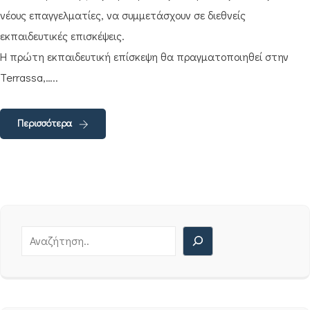
νέους επαγγελματίες, να συμμετάσχουν σε διεθνείς
εκπαιδευτικές επισκέψεις.
Η πρώτη εκπαιδευτική επίσκεψη θα πραγματοποιηθεί στην
Terrassa,…..
Περισσότερα