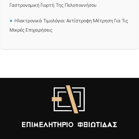
Γαστρονομική Γιορτή Της Πελοποννήσου
Ηλεκτρονικά Τιμολόγια: Αντίστροφη Μέτρηση Για Τις
Μικρές Επιχειρήσεις
Επιμελητήριο Φθιώτιδας - Αρχική