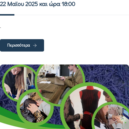
22 Μαϊου 2025 και ώρα 18:00
.
Περισσότερα