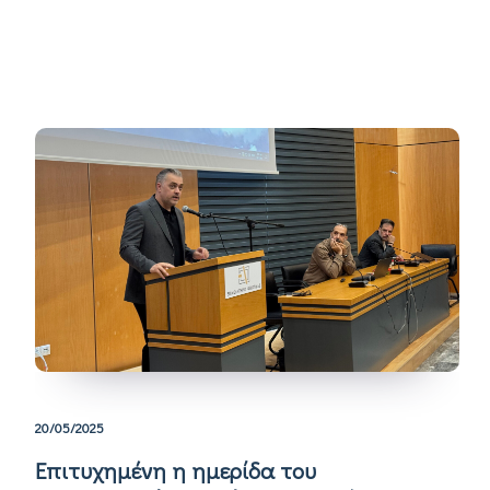
20/05/2025
Επιτυχημένη η ημερίδα του