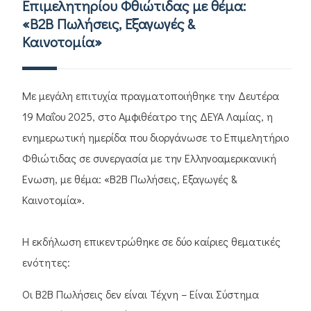
Επιμελητηρίου Φθιώτιδας με θέμα:
«Β2Β Πωλήσεις, Εξαγωγές &
Καινοτομία»
Με μεγάλη επιτυχία πραγματοποιήθηκε την Δευτέρα
19 Μαΐου 2025, στο Αμφιθέατρο της ΔΕΥΑ Λαμίας, η
ενημερωτική ημερίδα που διοργάνωσε το Επιμελητήριο
Φθιώτιδας σε συνεργασία με την Ελληνοαμερικανική
Ένωση, με θέμα: «Β2Β Πωλήσεις, Εξαγωγές &
Καινοτομία».
Η εκδήλωση επικεντρώθηκε σε δύο καίριες θεματικές
ενότητες:
Οι B2B Πωλήσεις δεν είναι Τέχνη – Είναι Σύστημα