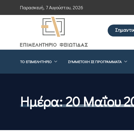
Παρασκευή, 7 Αυγούστου, 2026
Σημαντι
Επείγουσα ενημέρ
ΤΟ ΕΠΙΜΕΛΗΤΉΡΙΟ
ΣΥΜΜΕΤΟΧΉ ΣΕ ΠΡΟΓΡΆΜΜΑΤΑ
Ημέρα:
20 Μαΐου 2