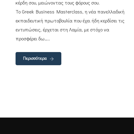
κέρδη σου, μειώνοντας τους φόρους σου.
Το Greek Business Masterclass, η νέα πανελλαδική
εκπαιδευτική πρωτοβουλία που έχει ήδη κερδίσει τις
εντυπώσεις, έρχεται στη Λαμία, με στόχο να
προσφέρει δω…..
Περισσότερα