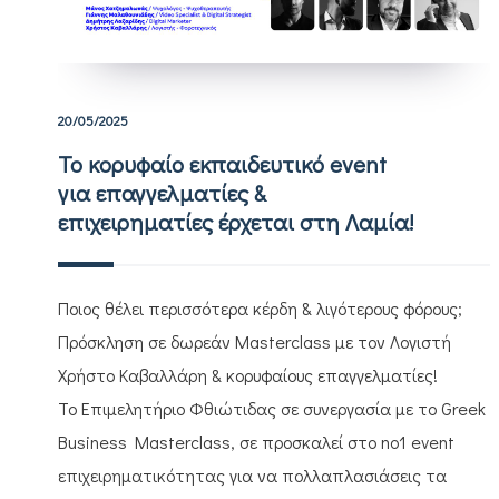
20/05/2025
Το κορυφαίο εκπαιδευτικό event
για επαγγελματίες &
επιχειρηματίες έρχεται στη Λαμία!
Ποιος θέλει περισσότερα κέρδη & λιγότερους φόρους;
Πρόσκληση σε δωρεάν Masterclass με τον Λογιστή
Χρήστο Καβαλλάρη & κορυφαίους επαγγελματίες!
Το Επιμελητήριο Φθιώτιδας σε συνεργασία με το Greek
Business Masterclass, σε προσκαλεί στο no1 event
επιχειρηματικότητας για να πολλαπλασιάσεις τα