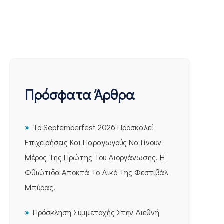
Πρόσφατα Άρθρα
Το Septemberfest 2026 Προσκαλεί
Επιχειρήσεις Και Παραγωγούς Να Γίνουν
Μέρος Της Πρώτης Του Διοργάνωσης. Η
Φθιώτιδα Αποκτά Το Δικό Της Φεστιβάλ
Μπύρας!
Πρόσκληση Συμμετοχής Στην Διεθνή