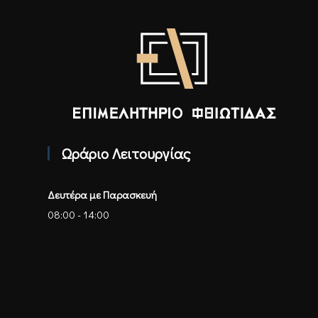
Επιμελητήριο Φθιώτιδας - Αρχική
Ωράριο Λειτουργίας
Δευτέρα με Παρασκευή
08:00 - 14:00