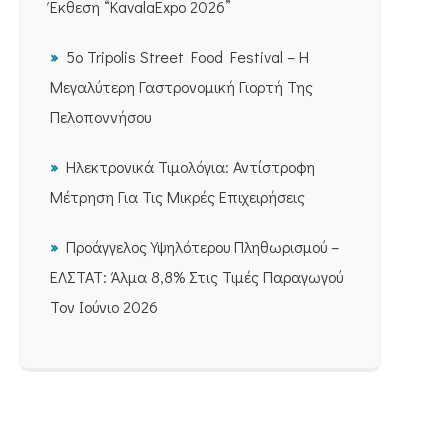
Έκθεση “KavalaExpo 2026”
5ο Tripolis Street Food Festival – Η
Μεγαλύτερη Γαστρονομική Γιορτή Της
Πελοποννήσου
Ηλεκτρονικά Τιμολόγια: Αντίστροφη
Μέτρηση Για Τις Μικρές Επιχειρήσεις
Προάγγελος Υψηλότερου Πληθωρισμού –
ΕΛΣΤΑΤ: Άλμα 8,8% Στις Τιμές Παραγωγού
Τον Ιούνιο 2026