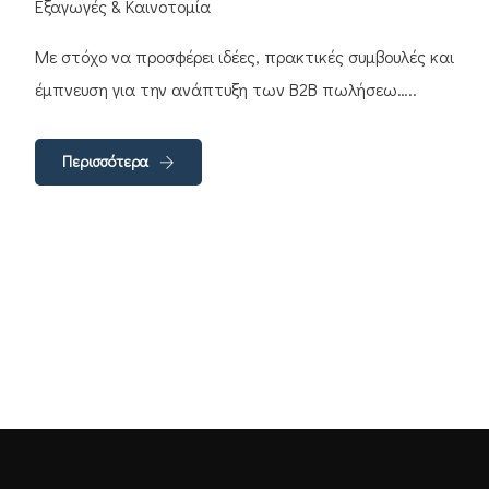
Εξαγωγές & Καινοτομία
Με στόχο να προσφέρει ιδέες, πρακτικές συμβουλές και
έμπνευση για την ανάπτυξη των B2B πωλήσεω…..
Περισσότερα