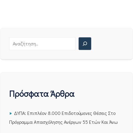
Πρόσφατα Άρθρα
ΔΥΠΑ: Επιπλέον 8.000 Επιδοτούμενες Θέσεις Στο
Πρόγραμμα Απασχόλησης Ανέργων 55 Ετών Και Άνω