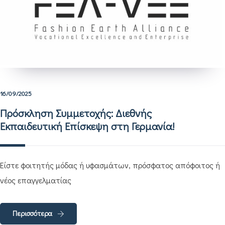
16/09/2025
Πρόσκληση Συμμετοχής: Διεθνής
Εκπαιδευτική Επίσκεψη στη Γερμανία!
Είστε φοιτητής μόδας ή υφασμάτων, πρόσφατος απόφοιτος ή
νέος επαγγελματίας
Περισσότερα