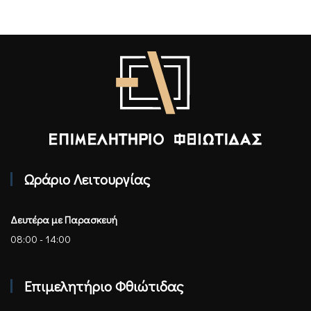
Επιμελητήριο Φθιώτιδας - Αρχική
Ωράριο Λειτουργίας
Δευτέρα με Παρασκευή
08:00 - 14:00
Επιμελητήριο Φθιώτιδας