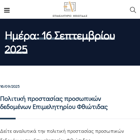
Ημέρα:
16 Σεπτεμβρίου
2025
16/09/2025
Πολιτική προστασίας προσωπικών
δεδομένων Επιμελητηρίου Φθιώτιδας
Δείτε αναλυτικά την πολιτική προστασίας προσωπικών