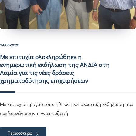
19/05/2026
Με επιτυχία ολοκληρώθηκε η
ενημερωτική εκδήλωση της ΑΝΔΙΑ στη
Λαμία για τις νέες δράσεις
χρηματοδότησης επιχειρήσεων
Με επιτυχία πραγματοποιήθηκε η ενημερωτική εκδήλωση που
συνδιοργάνωσαν η Αναπτυξιακή
Περισσότερα