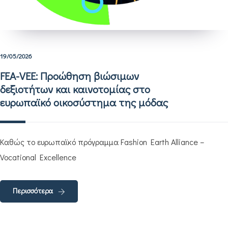
19/05/2026
FEA-VEE: Προώθηση βιώσιμων
δεξιοτήτων και καινοτομίας στο
ευρωπαϊκό οικοσύστημα της μόδας
Καθώς το ευρωπαϊκό πρόγραμμα Fashion Earth Alliance –
Vocational Excellence
Περισσότερα