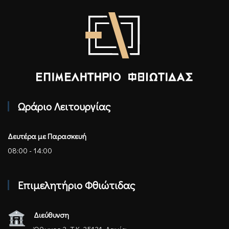
Επιμελητήριο Φθιώτιδας - Αρχική
Ωράριο Λειτουργίας
Δευτέρα με Παρασκευή
08:00 - 14:00
Επιμελητήριο Φθιώτιδας
Διεύθυνση