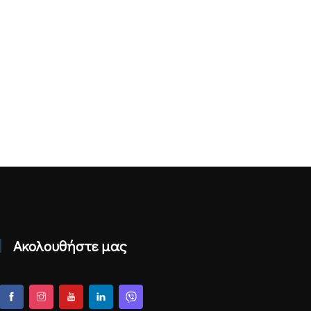
Ακολουθήστε μας