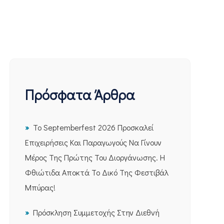
Πρόσφατα Άρθρα
Το Septemberfest 2026 Προσκαλεί
Επιχειρήσεις Και Παραγωγούς Να Γίνουν
Μέρος Της Πρώτης Του Διοργάνωσης. Η
Φθιώτιδα Αποκτά Το Δικό Της Φεστιβάλ
Μπύρας!
Πρόσκληση Συμμετοχής Στην Διεθνή