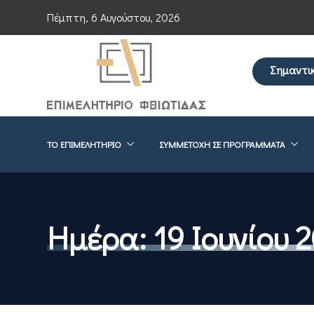
Πέμπτη, 6 Αυγούστου, 2026
Σημαντι
Επείγουσα ε
ΤΟ ΕΠΙΜΕΛΗΤΉΡΙΟ
ΣΥΜΜΕΤΟΧΉ ΣΕ ΠΡΟΓΡΆΜΜΑΤΑ
Ημέρα:
19 Ιουνίου 