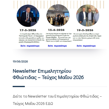
19/06/2026
Newsletter Επιμελητηρίου
Φθιώτιδας – Τεύχος Μαΐου 2026
Δείτε το Newsletter του Επιμελητηρίου Φθιώτιδας –
Τεύχος Μαΐου 2026 ΕΔΩ