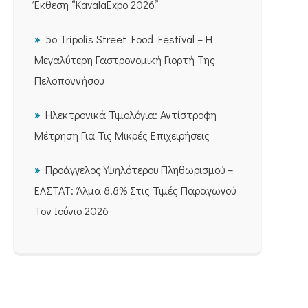
Έκθεση “KavalaExpo 2026”
5ο Tripolis Street Food Festival – Η
Μεγαλύτερη Γαστρονομική Γιορτή Της
Πελοποννήσου
Ηλεκτρονικά Τιμολόγια: Αντίστροφη
Μέτρηση Για Τις Μικρές Επιχειρήσεις
Προάγγελος Υψηλότερου Πληθωρισμού –
ΕΛΣΤΑΤ: Άλμα 8,8% Στις Τιμές Παραγωγού
Τον Ιούνιο 2026