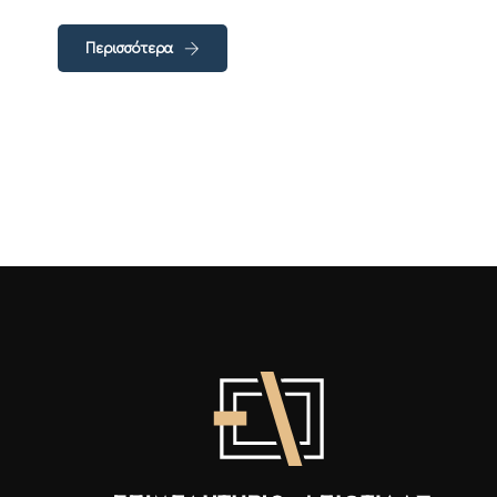
Περισσότερα