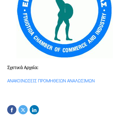
Σχετικά Αρχεία:
ΑΝΑΚΟΙΝΩΣΕΙΣ ΠΡΟΜΗΘΕΙΩΝ ΑΝΑΛΩΣΙΜΩΝ