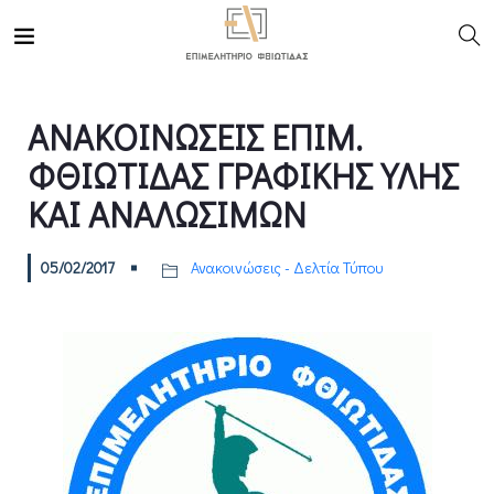
ΑΝΑΚΟΙΝΩΣΕΙΣ ΕΠΙΜ.
ΦΘΙΩΤΙΔΑΣ ΓΡΑΦΙΚΗΣ ΥΛΗΣ
ΚΑΙ ΑΝΑΛΩΣΙΜΩΝ
05/02/2017
Ανακοινώσεις - Δελτία Τύπου