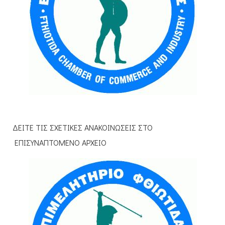
ΔΕΙΤΕ ΤΙΣ ΣΧΕΤΙΚΕΣ ΑΝΑΚΟΙΝΩΣΕΙΣ ΣΤΟ
ΕΠΙΣΥΝΑΠΤΟΜΕΝΟ ΑΡΧΕΙΟ