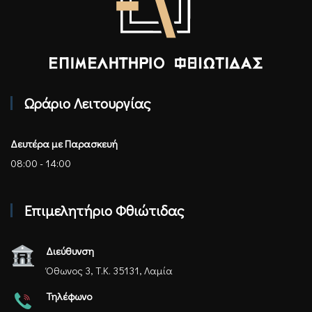
Επιμελητήριο Φθιώτιδας - Αρχική
Ωράριο Λειτουργίας
Δευτέρα με Παρασκευή
08:00 - 14:00
Επιμελητήριο Φθιώτιδας
Διεύθυνση
Όθωνος 3, Τ.Κ. 35131, Λαμία
Τηλέφωνο