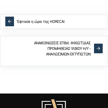
Έφτασε η ώρα της HORECA!
ΑΝΑΚΟΙΝΩΣΕΙΣ ΕΠΙΜ. ΦΘΙΩΤΙΔΑΣ
ΠΡΟΜΗΘΕΙΑΣ ΥΛΙΚΟΥ Η/Υ -
ΑΝΑΛΩΣΙΜΩΝ ΕΚΤΥΠΩΤΩΝ