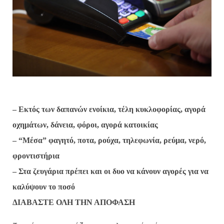
– Εκτός των δαπανών ενοίκια, τέλη κυκλοφορίας, αγορά
οχημάτων, δάνεια, φόροι, αγορά κατοικίας
– “Μέσα” φαγητό, ποτα, ρούχα, τηλεφωνία, ρεύμα, νερό,
φροντιστήρια
– Στα ζευγάρια πρέπει και οι δυο να κάνουν αγορές για να
καλύψουν το ποσό
ΔΙΑΒΑΣΤΕ ΟΛΗ ΤΗΝ ΑΠΟΦΑΣΗ