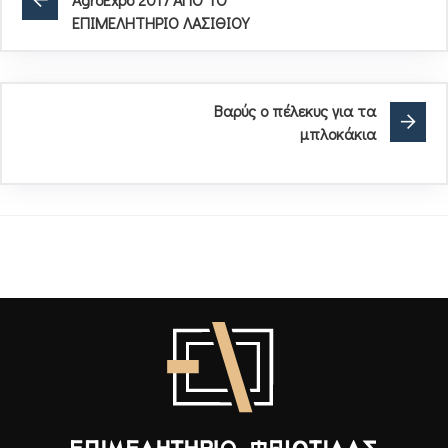
ΕΠΙΜΕΛΗΤΗΡΙΟ ΛΑΣΙΘΙΟΥ
Bαρύς ο πέλεκυς για τα
μπλοκάκια