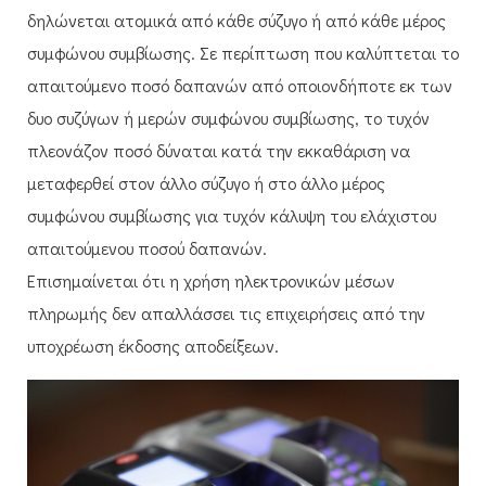
δηλώνεται ατομικά από κάθε σύζυγο ή από κάθε μέρος
συμφώνου συμβίωσης. Σε περίπτωση που καλύπτεται το
απαιτούμενο ποσό δαπανών από οποιονδήποτε εκ των
δυο συζύγων ή μερών συμφώνου συμβίωσης, το τυχόν
πλεονάζον ποσό δύναται κατά την εκκαθάριση να
μεταφερθεί στον άλλο σύζυγο ή στο άλλο μέρος
συμφώνου συμβίωσης για τυχόν κάλυψη του ελάχιστου
απαιτούμενου ποσού δαπανών.
Επισημαίνεται ότι η χρήση ηλεκτρονικών μέσων
πληρωμής δεν απαλλάσσει τις επιχειρήσεις από την
υποχρέωση έκδοσης αποδείξεων.