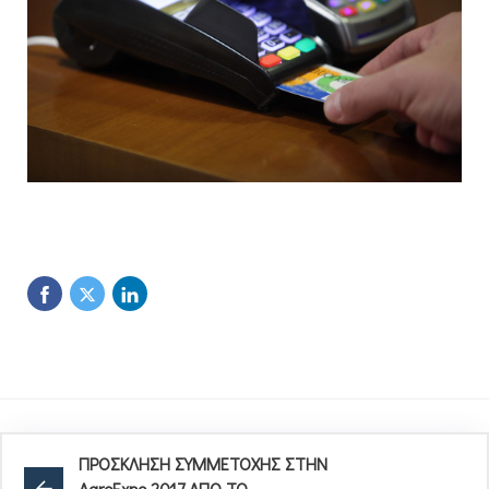
ΠΡΟΣΚΛΗΣΗ ΣΥΜΜΕΤΟΧΗΣ ΣΤΗΝ
AgroExpo 2017 ΑΠΟ ΤΟ