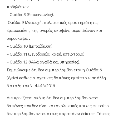
ποδηλάτων.
– Ομάδα 8 (Επικοινωνίες).
-Ομάδα 9 (Αναψυχή, πολιτιστικές δραστηριότητες),
εξαιρουμένης της αγοράς σκαφών, αεροπλάνων και
αεροσκαφών.
– Ομάδα 10 (Εκπαίδευση).
– Ομάδα 11 (Ξενοδοχεία, καφέ, εστιατόρια).
– Ομάδα 12 (Άλλα αγαθά και υπηρεσίες).
Σημειώνουμε ότι δεν συμπεριλαμβάνεται η Ομάδα 6
(Υγεία) καθώς οι σχετικές δαπάνες εμπίπτουν σε άλλη
διάταξη του Ν. 4446/2016.
Διευκρινίζεται ακόμη ότι δεν συμπεριλαμβάνονται
δαπάνες που δεν είναι καταναλωτικές και ως εκ τούτου
δεν περιλαμβάνονται στους παραπάνω δείκτες. Τέτοιες