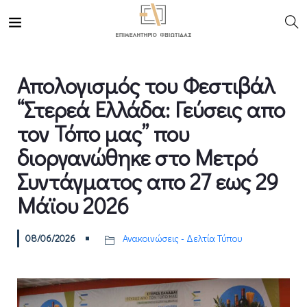
Απολογισμός του Φεστιβάλ
“Στερεά Ελλάδα: Γεύσεις απο
τον Τόπο μας” που
διοργανώθηκε στο Μετρό
Συντάγματος απο 27 εως 29
Μάϊου 2026
08/06/2026
Ανακοινώσεις - Δελτία Τύπου