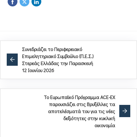
Συνεδριάζει το Περιφερειακό
Επιμελητηριακό Συμβούλιο (Π.Ε.Σ.)
Στερεάς Ελλάδας την Παρασκευή
12 Ιουνίου 2026
Το Ευρωπαϊκό Πρόγραμμα ACE-EX
παρουσιάζει στις Βρυξέλλες τα
αποτελέσματά του για τις νέες
δεξιότητες στην κυκλική
οικονομία