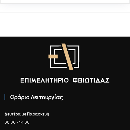
Επιμελητήριο Φθιώτιδας - Αρχική
Ωράριο Λειτουργίας
Δευτέρα με Παρασκευή
08:00 - 14:00