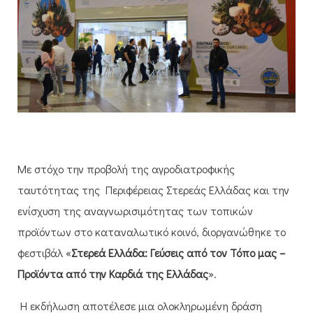
Με στόχο την προβολή της αγροδιατροφικής
ταυτότητας της Περιφέρειας Στερεάς Ελλάδας και την
ενίσχυση της αναγνωρισιμότητας των τοπικών
προϊόντων στο καταναλωτικό κοινό, διοργανώθηκε το
φεστιβάλ «
Στερεά Ελλάδα: Γεύσεις από τον Τόπο μας –
Προϊόντα από την Καρδιά της Ελλάδας
».
Η εκδήλωση αποτέλεσε μια ολοκληρωμένη δράση