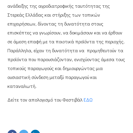
ανάδειξης της αγροδιατροφικής ταυτότητας της
Στερεάς Ελλάδας και στήριξης των τοπικών
επιχειρήσεων, δίνοντας τη δυνατότητα στους
επισκέπτες να γνωρίσουν, να δοκιμάσουν και να έρθουν
σε άμεση επαφή με τα ποιοτικά προϊόντα της περιοχής.
Παράλληλα, είχαν τη δυνατότητα να προμηθευτούν τα
προϊόντα που παρουσιάζονταν, ενισχύοντας άμεσα τους
τοπικούς παραγωγούς και δημιουργώντας μια
ουσιαστική σύνδεση μεταξύ παραγωγού και
καταναλωτή.
Δείτε τον απολογισμό του Φεστιβάλ
ΕΔΩ