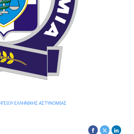
ΧΗΓΕΙΟΥ ΕΛΛΗΝΙΚΗΣ ΑΣΤΥΝΟΜΙΑΣ