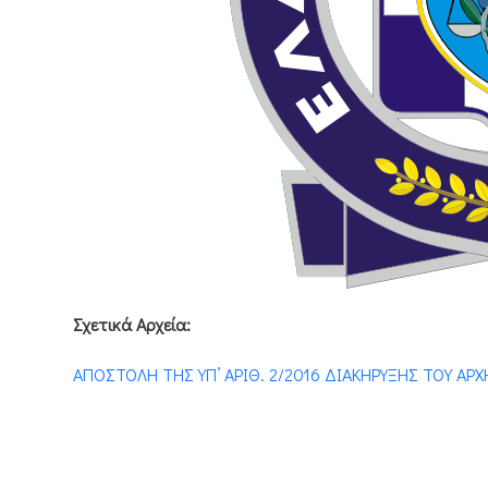
Σχετικά Αρχεία:
ΑΠΟΣΤΟΛΗ ΤΗΣ ΥΠ’ ΑΡΙΘ. 2/2016 ΔΙΑΚΗΡΥΞΗΣ ΤΟΥ ΑΡ