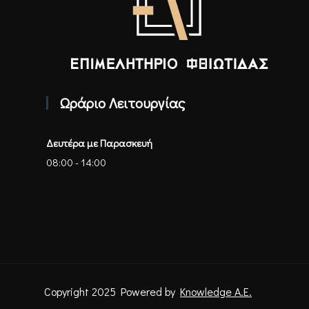
Επιμελητήριο Φθιώτιδας - Αρχική
Ωράριο Λειτουργίας
Δευτέρα με Παρασκευή
08:00 - 14:00
Copyright 2025 Powered by
Knowledge A.E.