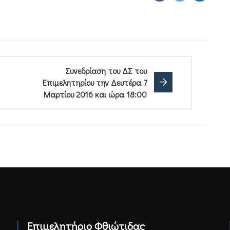
Συνεδρίαση του ΔΣ του
Επιμελητηρίου την Δευτέρα 7
Μαρτίου 2016 και ώρα 18:00
Επιμελητήριο Φθιώτιδας