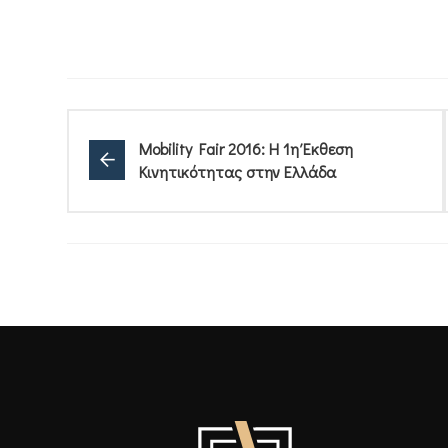
Mobility Fair 2016: Η 1η Έκθεση
Κινητικότητας στην Ελλάδα