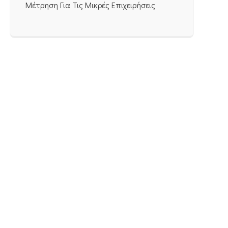
Μέτρηση Για Τις Μικρές Επιχειρήσεις