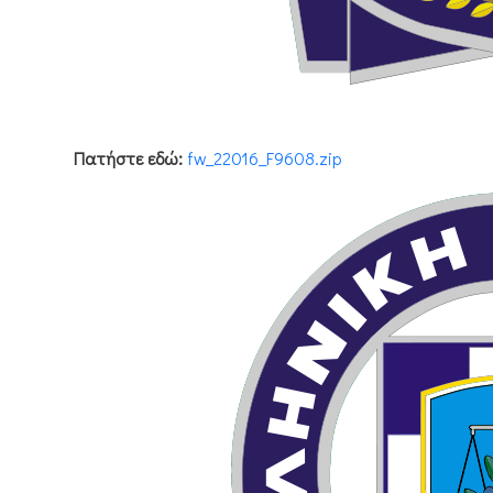
Πατήστε εδώ:
fw_22016_F9608.zip