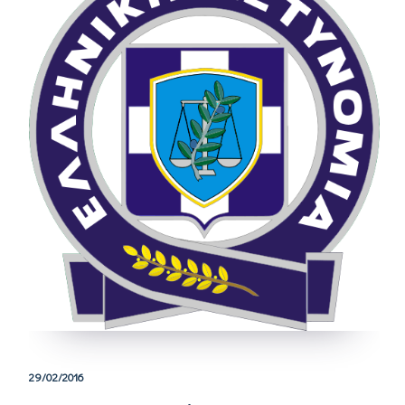
29/02/2016