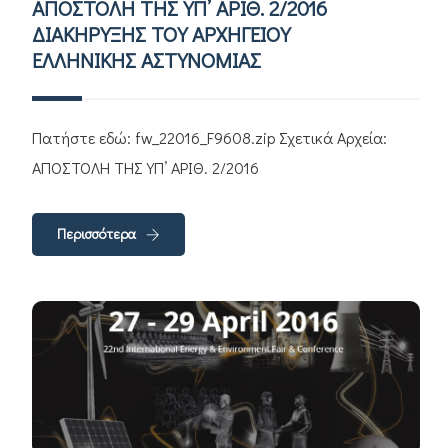
ΑΠΟΣΤΟΛΗ ΤΗΣ ΥΠ’ ΑΡΙΘ. 2/2016
ΔΙΑΚΗΡΥΞΗΣ ΤΟΥ ΑΡΧΗΓΕΙΟΥ
ΕΛΛΗΝΙΚΗΣ ΑΣΤΥΝΟΜΙΑΣ
Πατήστε εδώ: fw_22016_F9608.zip Σχετικά Αρχεία:
ΑΠΟΣΤΟΛΗ ΤΗΣ ΥΠ’ ΑΡΙΘ. 2/2016
Περισσότερα