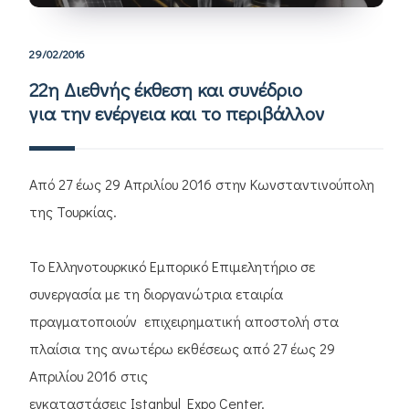
29/02/2016
22η Διεθνής έκθεση και συνέδριο
για την ενέργεια και το περιβάλλον
Από 27 έως 29 Απριλίου 2016 στην Κωνσταντινούπολη
της Τουρκίας.
Το Ελληνοτουρκικό Εμπορικό Επιμελητήριο σε
συνεργασία με τη διοργανώτρια εταιρία
πραγματοποιούν επιχειρηματική αποστολή στα
πλαίσια της ανωτέρω εκθέσεως από 27 έως 29
Απριλίου 2016 στις
εγκαταστάσεις Istanbul Expo Center.