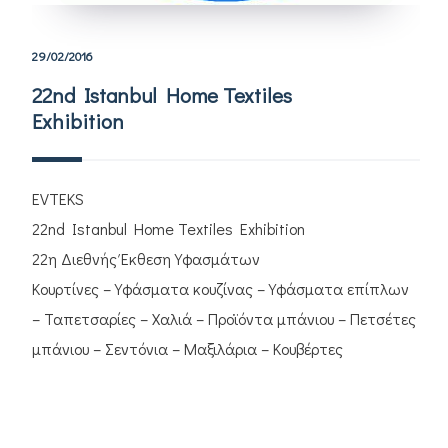
29/02/2016
22nd Istanbul Home Textiles
Exhibition
EVTEKS
22nd Istanbul Home Textiles Exhibition
22η Διεθνής Έκθεση Υφασμάτων
Κουρτίνες – Υφάσματα κουζίνας – Υφάσματα επίπλων
– Ταπετσαρίες – Χαλιά – Προϊόντα μπάνιου – Πετσέτες
μπάνιου – Σεντόνια – Μαξιλάρια – Κουβέρτες