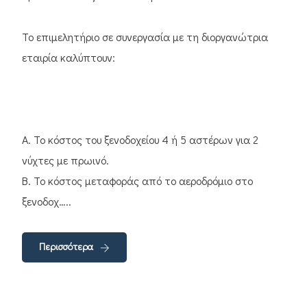
Το επιμελητήριο σε συνεργασία με τη διοργανώτρια
εταιρία καλύπτουν:
Α. Το κόστος του ξενοδοχείου 4 ή 5 αστέρων για 2
νύχτες με πρωινό.
Β. Το κόστος μεταφοράς από το αεροδρόμιο στο
ξενοδοχ…..
Περισσότερα