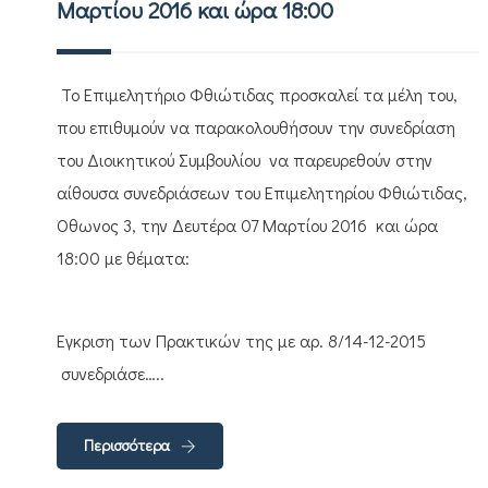
Μαρτίου 2016 και ώρα 18:00
Το Επιμελητήριο Φθιώτιδας προσκαλεί τα μέλη του,
που επιθυμούν να παρακολουθήσουν την συνεδρίαση
του Διοικητικού Συμβουλίου να παρευρεθούν στην
αίθουσα συνεδριάσεων του Επιμελητηρίου Φθιώτιδας,
Όθωνος 3, την Δευτέρα 07 Μαρτίου 2016 και ώρα
18:00 με θέματα:
Έγκριση των Πρακτικών της με αρ. 8/14-12-2015
συνεδριάσε…..
Περισσότερα