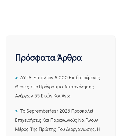
Πρόσφατα Άρθρα
ΔΥΠΑ: Επιπλέον 8.000 Επιδοτούμενες
Θέσεις Στο Πρόγραμμα Απασχόλησης
Ανέργων 55 Ετών Και Άνω
Το Septemberfest 2026 Προσκαλεί
Επιχειρήσεις Και Παραγωγούς Να Γίνουν
Μέρος Της Πρώτης Του Διοργάνωσης. Η