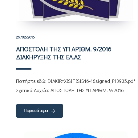
29/02/2016
ΑΠΟΣΤΟΛΗ ΤΗΣ ΥΠ ΑΡΙΘΜ. 9/2016
ΔΙΑΚΗΡΥΞΗΣ ΤΗΣ ΕΛ.ΑΣ
Πατήστε εδώ: DIAKIRYXISITISIS16-18signed_F13935.pdf
Σχετικά Αρχεία: ΑΠΟΣΤΟΛΗ ΤΗΣ ΥΠ ΑΡΙΘΜ. 9/2016
Περισσότερα