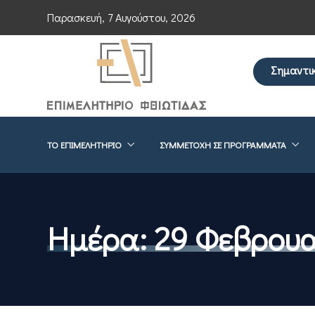
Παρασκευή, 7 Αυγούστου, 2026
Σημαντι
Επείγουσα ενημέ
ΤΟ ΕΠΙΜΕΛΗΤΉΡΙΟ
ΣΥΜΜΕΤΟΧΉ ΣΕ ΠΡΟΓΡΆΜΜΑΤΑ
Ημέρα:
29 Φεβρουα