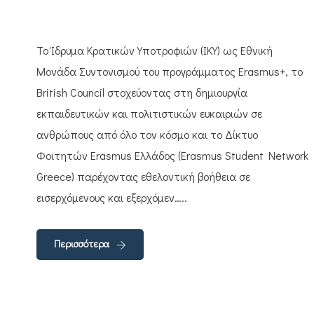
Το Ίδρυμα Κρατικών Υποτροφιών (ΙΚΥ) ως Εθνική
Μονάδα Συντονισμού του προγράμματος Erasmus+, το
British Council στοχεύοντας στη δημιουργία
εκπαιδευτικών και πολιτιστικών ευκαιριών σε
ανθρώπους από όλο τον κόσμο και το Δίκτυο
Φοιτητών Erasmus Ελλάδος (Erasmus Student Network
Greece) παρέχοντας εθελοντική βοήθεια σε
εισερχόμενους και εξερχόμεν…..
Περισσότερα