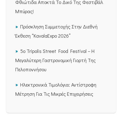
Φθιώτιδα Αποκτά Το Δικό Της Φεστιβάλ
Μπύρας!
Πρόσκληση Συμμετοχής Στην Διεθνή
Έκθεση “KavalaExpo 2026”
5ο Tripolis Street Food Festival – Η
Μεγαλύτερη Γαστρονομική Γιορτή Της
Πελοποννήσου
Ηλεκτρονικά Τιμολόγια: Αντίστροφη
Μέτρηση Για Τις Μικρές Επιχειρήσεις