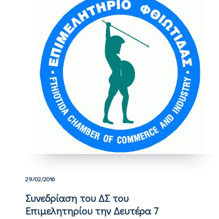
29/02/2016
Συνεδρίαση του ΔΣ του
Επιμελητηρίου την Δευτέρα 7