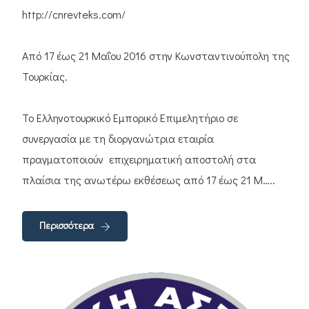
http://cnrevteks.com/
Από 17 έως 21 Μαΐου 2016 στην Κωνσταντινούπολη της
Τουρκίας.
Το Ελληνοτουρκικό Εμπορικό Επιμελητήριο σε
συνεργασία με τη διοργανώτρια εταιρία
πραγματοποιούν επιχειρηματική αποστολή στα
πλαίσια της ανωτέρω εκθέσεως από 17 έως 21 Μ…..
Περισσότερα