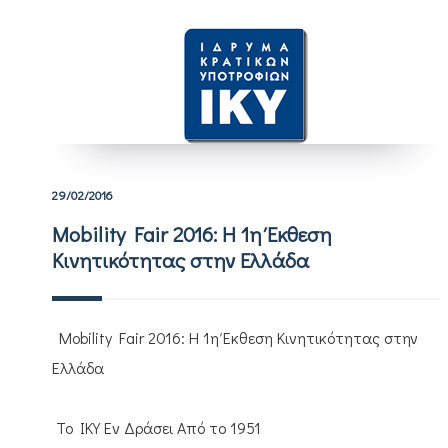
29/02/2016
Mobility Fair 2016: Η 1η Έκθεση
Κινητικότητας στην Ελλάδα
Mobility Fair 2016: Η 1η Έκθεση Κινητικότητας στην
Ελλάδα
To IKY Εν Δράσει Από το 1951