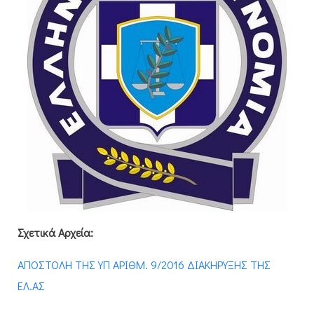
Σχετικά Αρχεία:
ΑΠΟΣΤΟΛΗ ΤΗΣ ΥΠ ΑΡΙΘΜ. 9/2016 ΔΙΑΚΗΡΥΞΗΣ ΤΗΣ
ΕΛ.ΑΣ