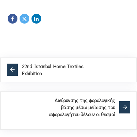
22nd Istanbul Home Textiles
Exhibition
Διεύρυνσης της φορολογικής
βάσης μέσω μείωσης του
αφορολογήτου θέλουν οι θεσμοί