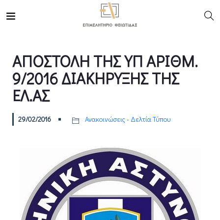
ΑΠΟΣΤΟΛΗ ΤΗΣ ΥΠ ΑΡΙΘΜ.
9/2016 ΔΙΑΚΗΡΥΞΗΣ ΤΗΣ
ΕΛ.ΑΣ
29/02/2016
Ανακοινώσεις - Δελτία Τύπου