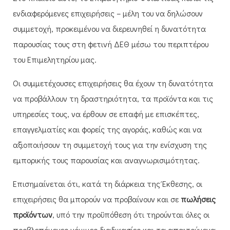
ενδιαφερόμενες επιχειρήσεις – μέλη του να δηλώσουν
συμμετοχή, προκειμένου να διερευνηθεί η δυνατότητα
παρουσίας τους στη φετινή ΔΕΘ μέσω του περιπτέρου
του Επιμελητηρίου μας.
Οι συμμετέχουσες επιχειρήσεις θα έχουν τη δυνατότητα
να προβάλλουν τη δραστηριότητα, τα προϊόντα και τις
υπηρεσίες τους, να έρθουν σε επαφή με επισκέπτες,
επαγγελματίες και φορείς της αγοράς, καθώς και να
αξιοποιήσουν τη συμμετοχή τους για την ενίσχυση της
εμπορικής τους παρουσίας και αναγνωρισιμότητας.
Επισημαίνεται ότι, κατά τη διάρκεια της Έκθεσης, οι
επιχειρήσεις θα μπορούν να προβαίνουν και σε
πωλήσεις
προϊόντων
, υπό την προϋπόθεση ότι τηρούνται όλες οι
προβλεπόμενες νόμιμες διαδικασίες και τα απαιτούμενα