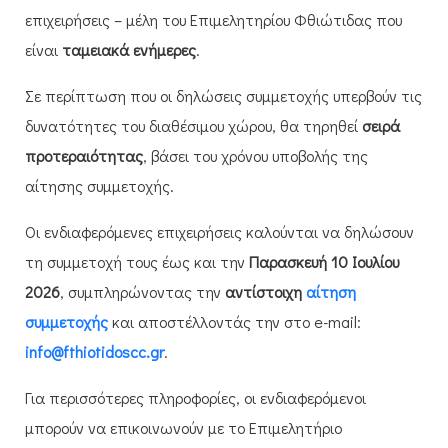
επιχειρήσεις – μέλη του Επιμελητηρίου Φθιώτιδας που
είναι
ταμειακά ενήμερες
.
Σε περίπτωση που οι δηλώσεις συμμετοχής υπερβούν τις
δυνατότητες του διαθέσιμου χώρου, θα τηρηθεί
σειρά
προτεραιότητας
, βάσει του χρόνου υποβολής της
αίτησης συμμετοχής.
Οι ενδιαφερόμενες επιχειρήσεις καλούνται να δηλώσουν
τη συμμετοχή τους έως και την
Παρασκευή 10 Ιουλίου
2026
, συμπληρώνοντας την
αντίστοιχη
αίτηση
συμμετοχής
και αποστέλλοντάς την στο e-mail:
info@fthiotidoscc.gr
.
Για περισσότερες πληροφορίες, οι ενδιαφερόμενοι
μπορούν να επικοινωνούν με το Επιμελητήριο