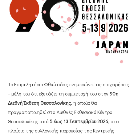
Το Επιμελητήριο Φθιώτιδας ενημερώνει τις επιχειρήσεις
– μέλη του ότι εξετάζει τη συμμετοχή του στην
90η
Διεθνή Έκθεση Θεσσαλονίκης
, η οποία θα
πραγματοποιηθεί στο Διεθνές Εκθεσιακό Κέντρο
Θεσσαλονίκης από
5 έως 13 Σεπτεμβρίου 2026
, στο
πλαίσιο της συλλογικής παρουσίας της Κεντρικής