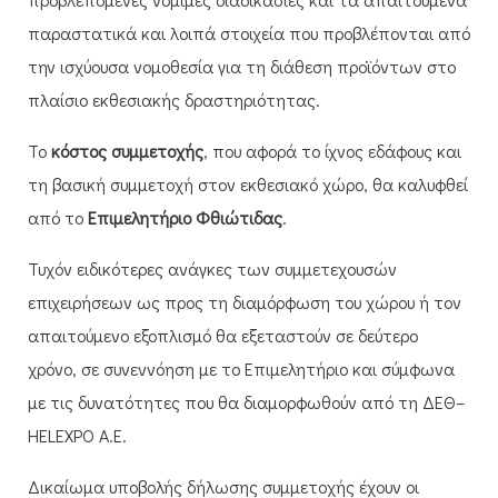
παραστατικά και λοιπά στοιχεία που προβλέπονται από
την ισχύουσα νομοθεσία για τη διάθεση προϊόντων στο
πλαίσιο εκθεσιακής δραστηριότητας.
Το
κόστος συμμετοχής
, που αφορά το ίχνος εδάφους και
τη βασική συμμετοχή στον εκθεσιακό χώρο, θα καλυφθεί
από το
Επιμελητήριο Φθιώτιδας
.
Τυχόν ειδικότερες ανάγκες των συμμετεχουσών
επιχειρήσεων ως προς τη διαμόρφωση του χώρου ή τον
απαιτούμενο εξοπλισμό θα εξεταστούν σε δεύτερο
χρόνο, σε συνεννόηση με το Επιμελητήριο και σύμφωνα
με τις δυνατότητες που θα διαμορφωθούν από τη ΔΕΘ–
HELEXPO Α.Ε.
Δικαίωμα υποβολής δήλωσης συμμετοχής έχουν οι