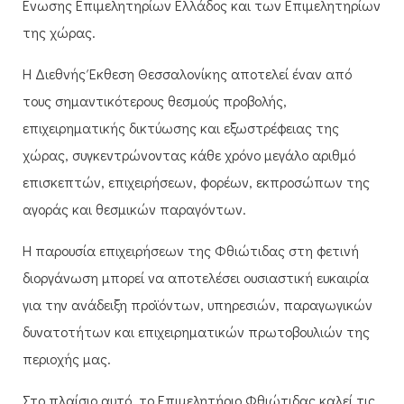
Ένωσης Επιμελητηρίων Ελλάδος και των Επιμελητηρίων
της χώρας.
Η Διεθνής Έκθεση Θεσσαλονίκης αποτελεί έναν από
τους σημαντικότερους θεσμούς προβολής,
επιχειρηματικής δικτύωσης και εξωστρέφειας της
χώρας, συγκεντρώνοντας κάθε χρόνο μεγάλο αριθμό
επισκεπτών, επιχειρήσεων, φορέων, εκπροσώπων της
αγοράς και θεσμικών παραγόντων.
Η παρουσία επιχειρήσεων της Φθιώτιδας στη φετινή
διοργάνωση μπορεί να αποτελέσει ουσιαστική ευκαιρία
για την ανάδειξη προϊόντων, υπηρεσιών, παραγωγικών
δυνατοτήτων και επιχειρηματικών πρωτοβουλιών της
περιοχής μας.
Στο πλαίσιο αυτό, το Επιμελητήριο Φθιώτιδας καλεί τις