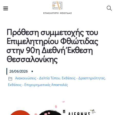
Πρόθεση συμμετοχής του
Επιμελητηρίου Φθιώτιδας
στην 90η Διεθνή Έκθεση
Θεσσαλονίκης
26/06/2026
Ανακοινώσεις - Δελτία Τύπου
,
Εκθέσεις - Δραστηριότητες
,
Εκθέσεις - Επιχειρηματικές Αποστολές