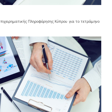
 Επιχειρηματικής Πληροφόρησης Κύπρου για το τετράμηνο