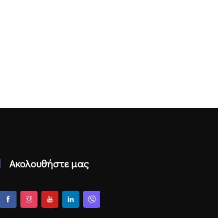
Ακολουθήστε μας