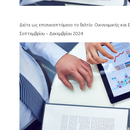
Δείτε ως επισυναπτόμενο το δελτίο Οικονομικής και
Σεπτεμβρίου – Δεκεμβρίου 2024