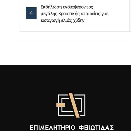
Εκδήλωση ενδιαφέροντος
μεγάλης Κροατικής εταιρείας για
εισαγωγή ελιάς χύδην