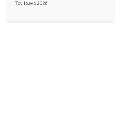
Τον Ιούνιο 2026