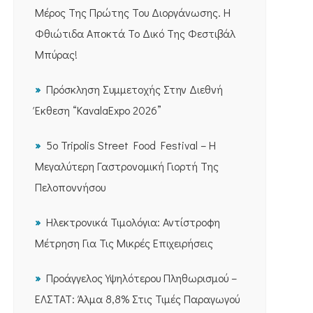
Μέρος Της Πρώτης Του Διοργάνωσης. Η
Φθιώτιδα Αποκτά Το Δικό Της Φεστιβάλ
Μπύρας!
Πρόσκληση Συμμετοχής Στην Διεθνή
Έκθεση “KavalaExpo 2026”
5ο Tripolis Street Food Festival – Η
Μεγαλύτερη Γαστρονομική Γιορτή Της
Πελοποννήσου
Ηλεκτρονικά Τιμολόγια: Αντίστροφη
Μέτρηση Για Τις Μικρές Επιχειρήσεις
Προάγγελος Υψηλότερου Πληθωρισμού –
ΕΛΣΤΑΤ: Άλμα 8,8% Στις Τιμές Παραγωγού