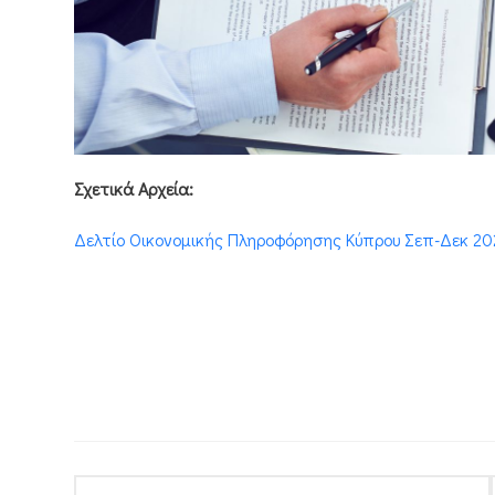
Σχετικά Αρχεία:
Δελτίο Οικονομικής Πληροφόρησης Κύπρου Σεπ-Δεκ 2