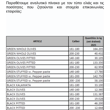
Παραθέτουμε αναλυτικό πίνακα με τον τύπο ελιάς και τις
ποσότητες που ζητούνται και στοιχεία επικοινωνίας
εταιρείας: