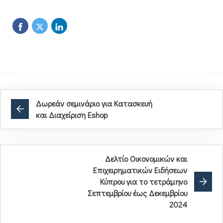
Δωρεάν σεμινάριο για Κατασκευή
και Διαχείριση Eshop
Δελτίο Οικονομικών και
Επιχειρηματικών Ειδήσεων
Κύπρου για το τετράμηνο
Σεπτεμβρίου έως Δεκεμβρίου
2024