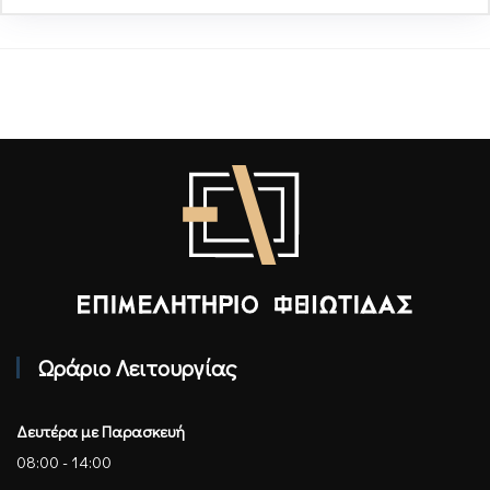
Επιμελητήριο Φθιώτιδας - Αρχική
Ωράριο Λειτουργίας
Δευτέρα με Παρασκευή
08:00 - 14:00