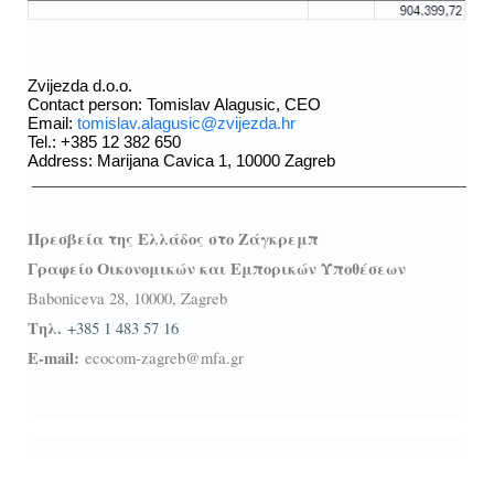
Zvijezda d.o.o.
Contact person: Tomislav Alagusic, CEO
Email:
tomislav.alagusic@zvijezda.hr
Tel.: +385 12 382 650
Address: Marijana Cavica 1, 10000 Zagreb
__________________________________________________________
Πρεσβεία της Ελλάδος στο Ζάγκρεμπ
Γραφείο Οικονομικών και Εμπορικών Υποθέσεων
Baboniceva 28, 10000, Zagreb
Τηλ
.
+385 1 483 57 16
E-mail:
ecocom-zagreb@mfa.
g
r