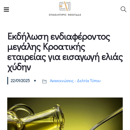
Εκδήλωση ενδιαφέροντος
μεγάλης Κροατικής
εταιρείας για εισαγωγή ελιάς
χύδην
22/01/2025
Ανακοινώσεις - Δελτία Τύπου