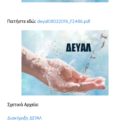
Πατήστε εδώ:
deyal08022016_F2486.pdf
Σχετικά Αρχεία:
Διακήρυξη ΔΕΥΑΛ