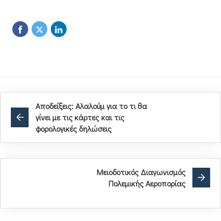
Αποδείξεις: Αλαλούμ για το τι θα
γίνει με τις κάρτες και τις
φορολογικές δηλώσεις
Μειοδοτικός Διαγωνισμός
Πολεμικής Αεροπορίας