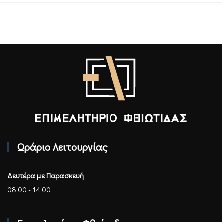
Επιμελητήριο Φθιώτιδας - Αρχική
Ωράριο Λειτουργίας
Δευτέρα με Παρασκευή
08:00 - 14:00