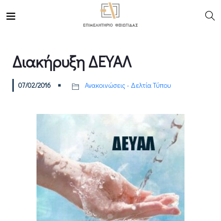
Διακήρυξη ΔΕΥΑΛ
07/02/2016
Ανακοινώσεις - Δελτία Τύπου