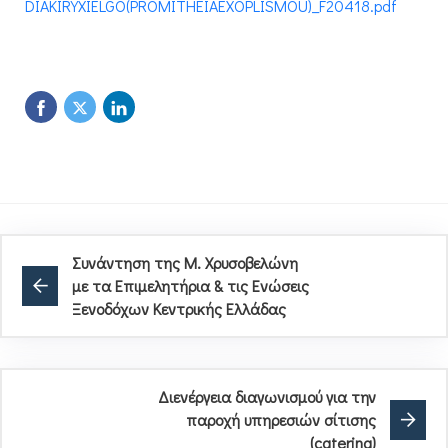
DIAKIRYXIELGO(PROMITHEIAEXOPLISMOU)_F20418.pdf
Συνάντηση της Μ. Χρυσοβελώνη
με τα Επιμελητήρια & τις Ενώσεις
Ξενοδόχων Κεντρικής Ελλάδας
Διενέργεια διαγωνισμού για την
παροχή υπηρεσιών σίτισης
(catering)