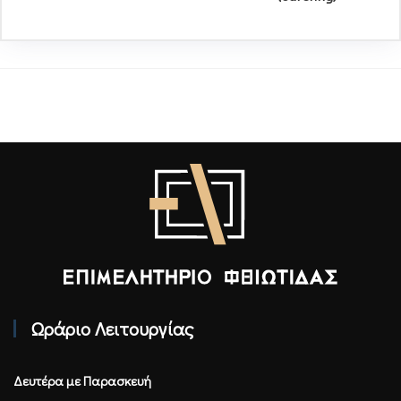
Επιμελητήριο Φθιώτιδας - Αρχική
Ωράριο Λειτουργίας
Δευτέρα με Παρασκευή