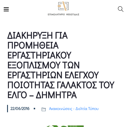
ΔΙΑΚΗΡΥΞΗ ΓΙΑ
ΠΡΟΜΗΘΕΙΑ
ΕΡΓΑΣΤΗΡΙΑΚΟΥ
ΕΞΟΠΛΙΣΜΟΥ ΤΩΝ
ΕΡΓΑΣΤΗΡΙΩΝ ΕΛΕΓΧΟΥ
ΠΟΙΟΤΗΤΑΣ ΓΑΛΑΚΤΟΣ ΤΟΥ
ΕΛΓΟ – ΔΗΜΗΤΡΑ
22/06/2016
Ανακοινώσεις - Δελτία Τύπου