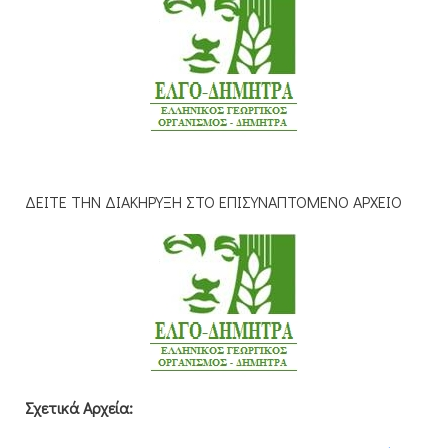
ΔΕΙΤΕ ΤΗΝ ΔΙΑΚΗΡΥΞΗ ΣΤΟ ΕΠΙΣΥΝΑΠΤΟΜΕΝΟ ΑΡΧΕΙΟ
Σχετικά Αρχεία: