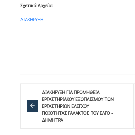
Σχετικά Αρχεία:
ΔΙΑΚΗΡΥΞΗ
ΔΙΑΚΗΡΥΞΗ ΓΙΑ ΠΡΟΜΗΘΕΙΑ
ΕΡΓΑΣΤΗΡΙΑΚΟΥ ΕΞΟΠΛΙΣΜΟΥ ΤΩΝ
ΕΡΓΑΣΤΗΡΙΩΝ ΕΛΕΓΧΟΥ
ΠΟΙΟΤΗΤΑΣ ΓΑΛΑΚΤΟΣ ΤΟΥ ΕΛΓΟ -
ΔΗΜΗΤΡΑ