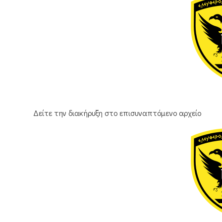
Δείτε την διακήρυξη στο επισυναπτόμενο αρχείο