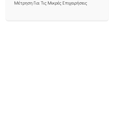
Μέτρηση Για Τις Μικρές Επιχειρήσεις