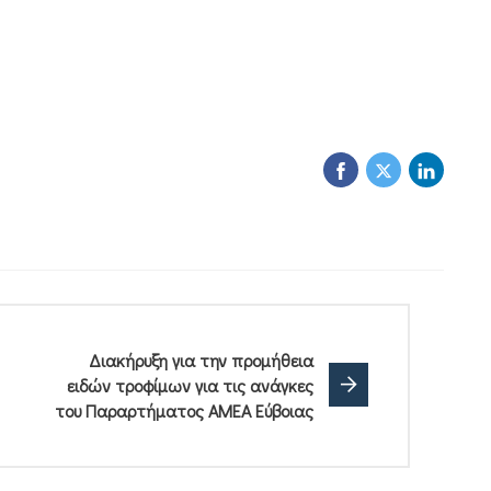
Διακήρυξη για την προμήθεια
ειδών τροφίμων για τις ανάγκες
του Παραρτήματος ΑΜΕΑ Εύβοιας