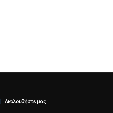
Ακολουθήστε μας