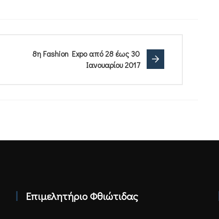
8η Fashion Expo από 28 έως 30
Ιανουαρίου 2017
Επιμελητήριο Φθιώτιδας