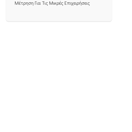
Μέτρηση Για Τις Μικρές Επιχειρήσεις