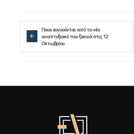
Ποιοι ευνοούνται από το νέο
αναπτυξιακό που ξεκινά στις 12
Οκτωβρίου