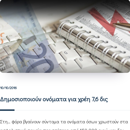
10/10/2016
Δημοσιοποιούν ονόματα για χρέη 7,6 δις
Στη… φόρα βγαίνουν σύντομα τα ονόματα όσων χρωστούν στα