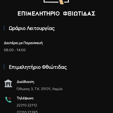
Επιμελητήριο Φθιώτιδας - Αρχική
Ωράριο Λειτουργίας
Δευτέρα με Παρασκευή
08:00 - 14:00
Επιμελητήριο Φθιώτιδας
Διεύθυνση
Όθωνος 3, Τ.Κ. 35131, Λαμία
Τηλέφωνο
22310 22112
22310 21395