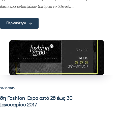
ιδιαίτερα ενδιαφέρον διαδραστικόDevel…..
Περισσότερα
10/10/2016
8η Fashion Expo από 28 έως 30
Ιανουαρίου 2017