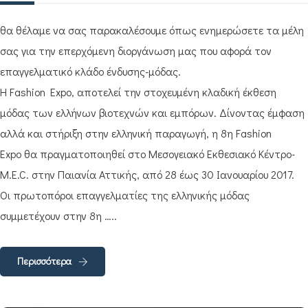
θα θέλαμε να σας παρακαλέσουμε όπως ενημερώσετε τα μέλη
σας για την επερχόμενη διοργάνωση μας που αφορά τον
επαγγελματικό κλάδο ένδυσης-μόδας.
Η Fashion Expo, αποτελεί την στοχευμένη κλαδική έκθεση
μόδας των ελλήνων βιοτεχνών και εμπόρων. Δίνοντας έμφαση
αλλά και στήριξη στην ελληνική παραγωγή, η 8η Fashion
Expo θα πραγματοποιηθεί στο Μεσογειακό Εκθεσιακό Κέντρο-
M.E.C. στην Παιανία Αττικής, από 28 έως 30 Ιανουαρίου 2017.
Οι πρωτοπόροι επαγγελματίες της ελληνικής μόδας
συμμετέχουν στην 8η …..
Περισσότερα