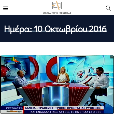
Ημέρα:
10 Οκτωβρίου 2016