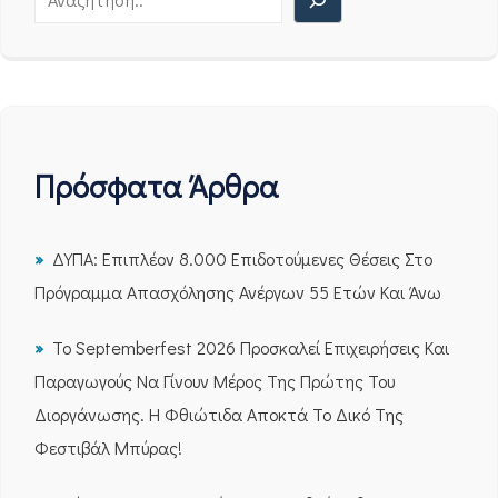
Πρόσφατα Άρθρα
ΔΥΠΑ: Επιπλέον 8.000 Επιδοτούμενες Θέσεις Στο
Πρόγραμμα Απασχόλησης Ανέργων 55 Ετών Και Άνω
Το Septemberfest 2026 Προσκαλεί Επιχειρήσεις Και
Παραγωγούς Να Γίνουν Μέρος Της Πρώτης Του
Διοργάνωσης. Η Φθιώτιδα Αποκτά Το Δικό Της
Φεστιβάλ Μπύρας!