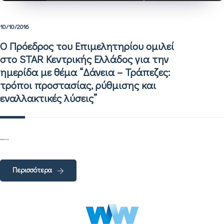
10/10/2016
Ο Πρόεδρος του Επιμελητηρίου ομιλεί
στο STAR Κεντρικής Ελλάδος για την
ημερίδα με θέμα “Δάνεια – Τράπεζες:
τρόποι προστασίας, ρύθμισης και
εναλλακτικές λύσεις”
…..
Περισσότερα