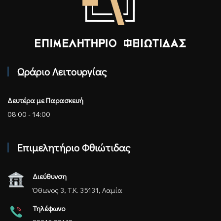
Επιμελητήριο Φθιώτιδας - Αρχική
Ωράριο Λειτουργίας
Δευτέρα με Παρασκευή
08:00 - 14:00
Επιμελητήριο Φθιώτιδας
Διεύθυνση
Όθωνος 3, Τ.Κ. 35131, Λαμία
Τηλέφωνο