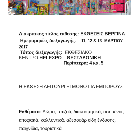
Διακριτικός τίτλος έκθεσης: ΕΚΘΕΣΕΙΣ ΒΕΡΓΙΝΑ
Ημερομηνίες διεξαγωγής:
11, 12 & 13 ΜΑΡΤΙΟΥ
2017
Τόπος διεξαγωγής:
ΕΚΘΕΣΙΑΚΟ
ΚΕΝΤΡΟ
HELEXPO
– ΘΕΣΣΑΛΟΝΙΚΗ
Περίπτερα: 4 και 5
Η ΕΚΘΕΣΗ ΛΕΙΤΟΥΡΓΕΙ ΜΟΝΟ ΓΙΑ ΕΜΠΟΡΟΥΣ
Εκθέματα:
Δώρα, μπιζού, διακοσμητικά, ασημένια,
εποχιακά, καλλυντικά, αξεσουάρ είδη ένδυσης,
παιχνίδια, τουριστικά