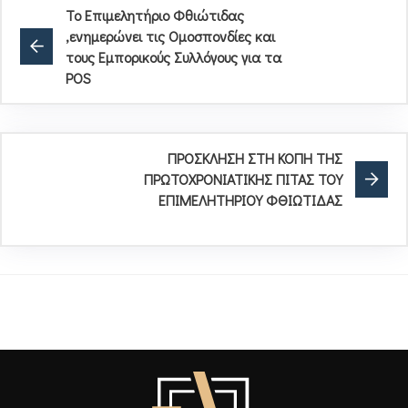
Το Επιμελητήριο Φθιώτιδας
,ενημερώνει τις Ομοσπονδίες και
τους Εμπορικούς Συλλόγους για τα
POS
ΠΡΟΣΚΛΗΣΗ ΣΤΗ ΚΟΠΗ ΤΗΣ
ΠΡΩΤΟΧΡΟΝΙΑΤΙΚΗΣ ΠΙΤΑΣ ΤΟΥ
ΕΠΙΜΕΛΗΤΗΡΙΟΥ ΦΘΙΩΤΙΔΑΣ