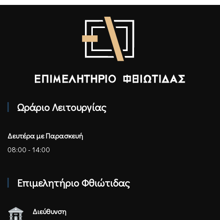
Επιμελητήριο Φθιώτιδας - Αρχική
Ωράριο Λειτουργίας
Δευτέρα με Παρασκευή
08:00 - 14:00
Επιμελητήριο Φθιώτιδας
Διεύθυνση