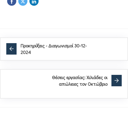
Προκηρύξεις - Διαγωνισμοί 30-12-
2024
Θέσεις εργασίας: Χιλιάδες οι
απώλειες τον Οκτώβριο