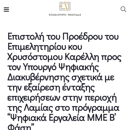
Επιστολή του Προέδρου του
Επιμελητηρίου κου
Χρυσόστομου Καρέλλη προς
τον Υπουργό Ψηφιακής
Διακυβέρνησης σχετικά με
την εξαίρεση ένταξης
επιχειρήσεων στην περιοχή
της Λαμίας στο πρόγραμμα
“Ψηφιακά Εργαλεία ΜΜΕ Β’
Φάση”