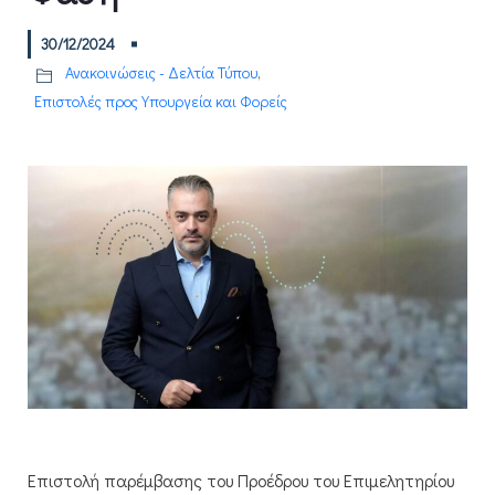
30/12/2024
Ανακοινώσεις - Δελτία Τύπου
,
Επιστολές προς Υπουργεία και Φορείς
Επιστολή παρέμβασης του Προέδρου του Επιμελητηρίου