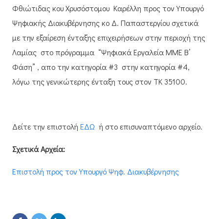
Φθιώτιδας κου Χρυσόστομου Καρέλλη προς τον Υπουργό
Ψηφιακής Διακυβέρνησης κο Δ. Παπαστεργίου σχετικά
με την εξαίρεση ένταξης επιχειρήσεων στην περιοχή της
Λαμίας στο πρόγραμμα “Ψηφιακά Εργαλεία ΜΜΕ Β’
Φάση” , απο την κατηγορία #3 στην κατηγορία #4,
λόγω της γενικώτερης ένταξη τους στον ΤΚ 35100.
Δείτε την επιστολή
ΕΔΩ
ή στο επισυναπτόμενο αρχείο.
Σχετικά Αρχεία:
Επιστολή προς τον Υπουργό Ψηφ. Διακυβέρνησης