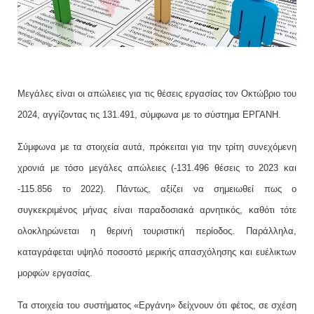
Μεγάλες είναι οι απώλειες για τις θέσεις εργασίας τον Οκτώβριο του
2024, αγγίζοντας τις 131.491, σύμφωνα με το σύστημα
ΕΡΓΑΝΗ
.
Σύμφωνα με τα στοιχεία αυτά, πρόκειται για την τρίτη συνεχόμενη
χρονιά με τόσο μεγάλες απώλειες (-131.496 θέσεις το 2023 και
-115.856 το 2022). Πάντως, αξίζει να σημειωθεί πως ο
συγκεκριμένος μήνας είναι παραδοσιακά αρνητικός, καθότι τότε
ολοκληρώνεται η θερινή τουριστική περίοδος. Παράλληλα,
καταγράφεται υψηλό ποσοστό μερικής απασχόλησης και ευέλικτων
μορφών εργασίας.
Τα στοιχεία του συστήματος «Εργάνη» δείχνουν ότι φέτος, σε σχέση