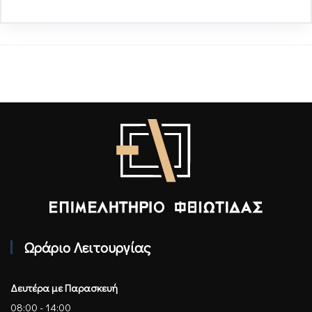
Επιμελητήριο Φθιώτιδας - Αρχική
Ωράριο Λειτουργίας
Δευτέρα με Παρασκευή
08:00 - 14:00