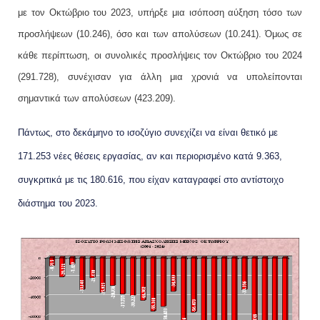
με τον Οκτώβριο του 2023, υπήρξε μια ισόποση αύξηση τόσο
των
προσλήψεων
(10.246), όσο και των απολύσεων (10.241). Όμως σε
κάθε περίπτωση, οι συνολικές προσλήψεις τον Οκτώβριο του 2024
(291.728), συνέχισαν για άλλη μια χρονιά να υπολείπονται
σημαντικά των απολύσεων (423.209).
Πάντως, στο δεκάμηνο το ισοζύγιο συνεχίζει να είναι θετικό με
171.253 νέες θέσεις εργασίας, αν και περιορισμένο κατά 9.363,
συγκριτικά με τις 180.616, που είχαν καταγραφεί στο αντίστοιχο
διάστημα του 2023.