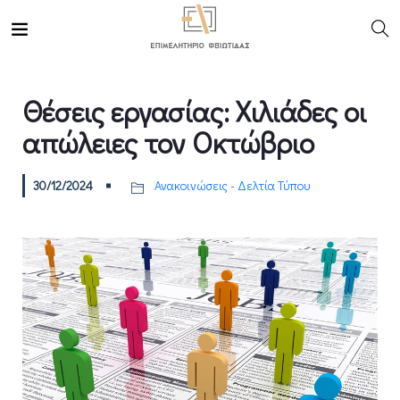
Θέσεις εργασίας: Χιλιάδες οι
απώλειες τον Οκτώβριο
30/12/2024
Ανακοινώσεις - Δελτία Τύπου