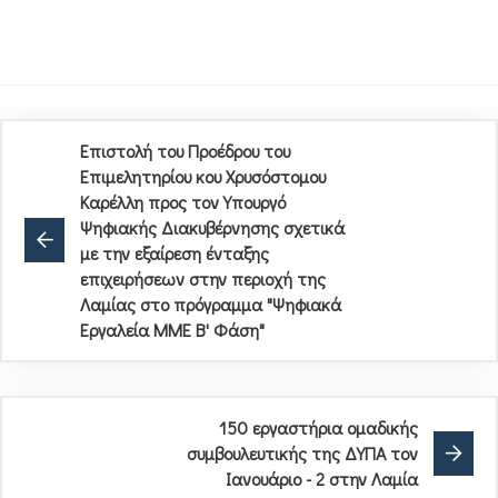
Επιστολή του Προέδρου του
Επιμελητηρίου κου Χρυσόστομου
Καρέλλη προς τον Υπουργό
Ψηφιακής Διακυβέρνησης σχετικά
με την εξαίρεση ένταξης
επιχειρήσεων στην περιοχή της
Λαμίας στο πρόγραμμα "Ψηφιακά
Εργαλεία ΜΜΕ Β' Φάση"
150 εργαστήρια ομαδικής
συμβουλευτικής της ΔΥΠΑ τον
Ιανουάριο - 2 στην Λαμία